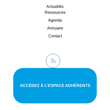
Actualités
Ressources
Agenda
Annuaire
Contact
ACCÉDEZ À L'ESPACE ADHÉRENTS