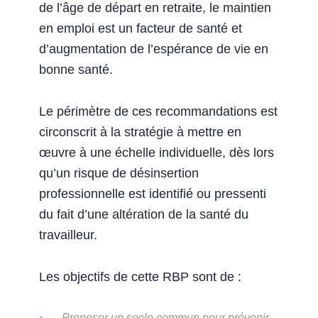
de l’âge de départ en retraite, le maintien
en emploi est un facteur de santé et
d’augmentation de l’espérance de vie en
bonne santé.
Le périmètre de ces recommandations est
circonscrit à la stratégie à mettre en
œuvre à une échelle individuelle, dès lors
qu’un risque de désinsertion
professionnelle est identifié ou pressenti
du fait d’une altération de la santé du
travailleur.
Les objectifs de cette RBP sont de :
Proposer un socle commun pour prévenir