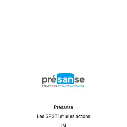
Présanse
Les SPSTI et leurs actions
IM