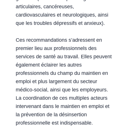
articulaires, cancéreuses,
cardiovasculaires et neurologiques, ainsi
que les troubles dépressifs et anxieux).
Ces recommandations s’adressent en
premier lieu aux professionnels des
services de santé au travail. Elles peuvent
également éclairer les autres
professionnels du champ du maintien en
emploi et plus largement du secteur
médico-social, ainsi que les employeurs.
La coordination de ces multiples acteurs
intervenant dans le maintien en emploi et
la prévention de la désinsertion
professionnelle est indispensable.