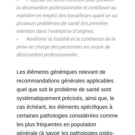
la désinsertion professionnelle et contribuer au
maintien en emploi des travailleurs ayant un ou
plusieurs problèmes de santé (en première
intention dans l’entreprise d’origine),
Améliorer la lisibilité et la cohérence de la
prise en charge des personnes en risque de
désinsertion professionnelle.
Les éléments génériques relevant de
recommandations générales applicables
quel que soit le problème de santé sont
systématiquement précisés, ainsi que, le
cas échéant, les éléments spécifiques à
certaines pathologies considérées comme
les plus fréquentes en population
générale (à savoir les pathologies ostéo-