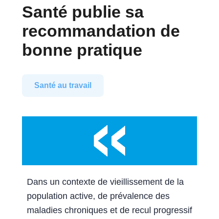
Santé publie sa
recommandation de
bonne pratique
Santé au travail
Dans un contexte de vieillissement de la
population active, de prévalence des
maladies chroniques et de recul progressif