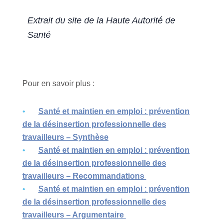
Extrait du site de la Haute Autorité de
Santé
Pour en savoir plus :
Santé et maintien en emploi : prévention
de la désinsertion professionnelle des
travailleurs – Synthèse
Santé et maintien en emploi : prévention
de la désinsertion professionnelle des
travailleurs – Recommandations
Santé et maintien en emploi : prévention
de la désinsertion professionnelle des
travailleurs – Argumentaire