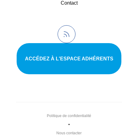
Contact
ACCÉDEZ À L'ESPACE ADHÉRENTS
Politique de confidentialité
•
Nous contacter