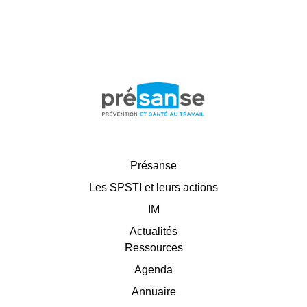
Présanse
Les SPSTI et leurs actions
IM
Actualités
Ressources
Agenda
Annuaire