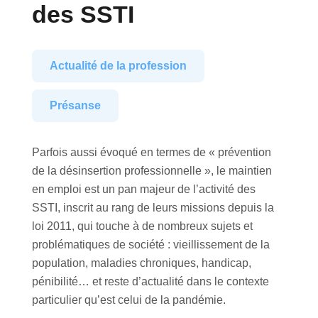
des SSTI
Actualité de la profession
Présanse
Parfois aussi évoqué en termes de « prévention
de la désinsertion professionnelle », le maintien
en emploi est un pan majeur de l’activité des
SSTI, inscrit au rang de leurs missions depuis la
loi 2011, qui touche à de nombreux sujets et
problématiques de société : vieillissement de la
population, maladies chroniques, handicap,
pénibilité… et reste d’actualité dans le contexte
particulier qu’est celui de la pandémie.