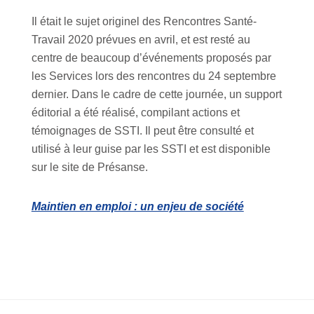
Il était le sujet originel des Rencontres Santé-
Travail 2020 prévues en avril, et est resté au
centre de beaucoup d’événements proposés par
les Services lors des rencontres du 24 septembre
dernier. Dans le cadre de cette journée, un support
éditorial a été réalisé, compilant actions et
témoignages de SSTI. Il peut être consulté et
utilisé à leur guise par les SSTI et est disponible
sur le site de Présanse.
Maintien en emploi : un enjeu de société