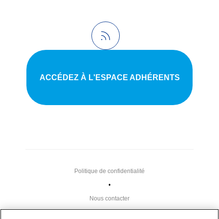
ACCÉDEZ À L'ESPACE ADHÉRENTS
Politique de confidentialité
•
Nous contacter
•