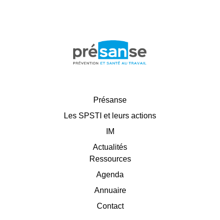
Présanse
Les SPSTI et leurs actions
IM
Actualités
Ressources
Agenda
Annuaire
Contact