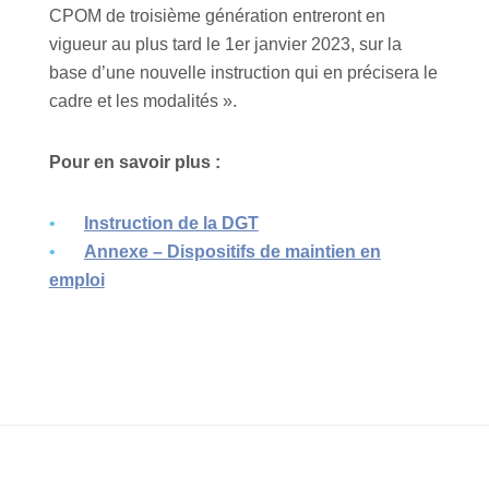
CPOM de troisième génération entreront en
vigueur au plus tard le 1er janvier 2023, sur la
base d’une nouvelle instruction qui en précisera le
cadre et les modalités ».
Pour en savoir plus :
Instruction de la DGT
Annexe – Dispositifs de maintien en
emploi