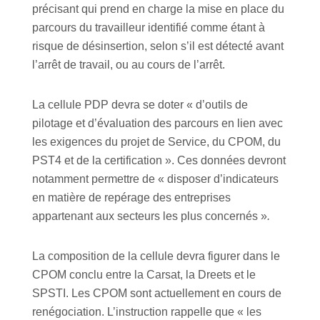
précisant qui prend en charge la mise en place du
parcours du travailleur identifié comme étant à
risque de désinsertion, selon s’il est détecté avant
l’arrêt de travail, ou au cours de l’arrêt.
La cellule PDP devra se doter « d’outils de
pilotage et d’évaluation des parcours en lien avec
les exigences du projet de Service, du CPOM, du
PST4 et de la certification ». Ces données devront
notamment permettre de
« disposer d’indicateurs
en matière de repérage des entreprises
appartenant aux secteurs les plus concernés »
.
La composition de la cellule devra figurer dans le
CPOM conclu entre la Carsat, la Dreets et le
SPSTI. Les CPOM sont actuellement en cours de
renégociation. L’instruction rappelle que « les