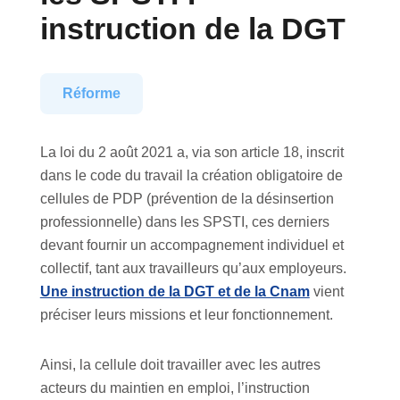
instruction de la DGT
Réforme
La loi du 2 août 2021 a, via son article 18, inscrit
dans le code du travail la création obligatoire de
cellules de PDP (prévention de la désinsertion
professionnelle) dans les SPSTI, ces derniers
devant fournir un accompagnement individuel et
collectif, tant aux travailleurs qu’aux employeurs.
Une instruction de la DGT et de la Cnam
vient
préciser leurs missions et leur fonctionnement.
Ainsi, la cellule doit travailler avec les autres
acteurs du maintien en emploi, l’instruction