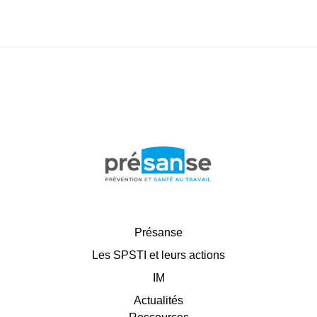
Présanse
Les SPSTI et leurs actions
IM
Actualités