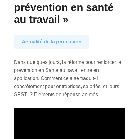
prévention en santé
au travail »
Actualité de la profession
Dans quelques jours, la réforme pour renforcer la
prévention en Santé au travail entre en
application. Comment cela se traduit-il
concrètement pour entreprises, salariés, et leurs
SPSTI ? Eléments de réponse animés :