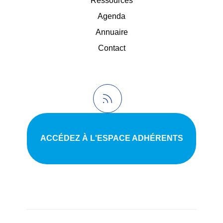
Ressources
Agenda
Annuaire
Contact
ACCÉDEZ À L'ESPACE ADHÉRENTS