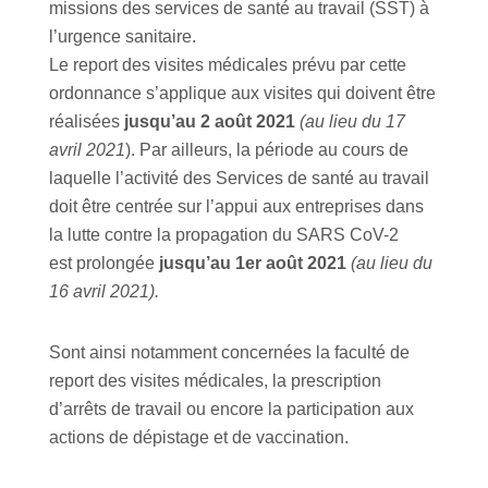
missions des services de santé au travail (SST) à
l’urgence sanitaire.
Le report des visites médicales prévu par cette
ordonnance s’applique aux visites qui doivent être
réalisées
jusqu’au 2 août 2021
(au lieu du 17
avril 2021
). Par ailleurs, la période au cours de
laquelle l’activité des Services de santé au travail
doit être centrée sur l’appui aux entreprises dans
la lutte contre la propagation du SARS CoV-2
est prolongée
jusqu’au 1er août 2021
(au lieu du
16 avril 2021).
Sont ainsi notamment concernées la faculté de
report des visites médicales, la prescription
d’arrêts de travail ou encore la participation aux
actions de dépistage et de vaccination.