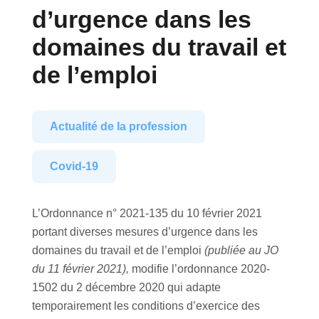
d’urgence dans les
domaines du travail et
de l’emploi
Actualité de la profession
Covid-19
L’Ordonnance n° 2021-135 du 10 février 2021
portant diverses mesures d’urgence dans les
domaines du travail et de l’emploi
(publiée au JO
du 11 février 2021),
modifie l’ordonnance 2020-
1502 du 2 décembre 2020 qui adapte
temporairement les conditions d’exercice des