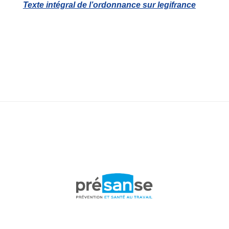
Texte intégral de l’ordonnance sur legifrance