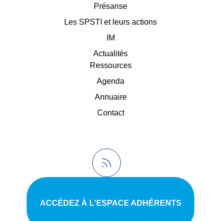
Présanse
Les SPSTI et leurs actions
IM
Actualités
Ressources
Agenda
Annuaire
Contact
ACCÉDEZ À L'ESPACE ADHÉRENTS