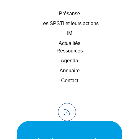
Présanse
Les SPSTI et leurs actions
IM
Actualités
Ressources
Agenda
Annuaire
Contact