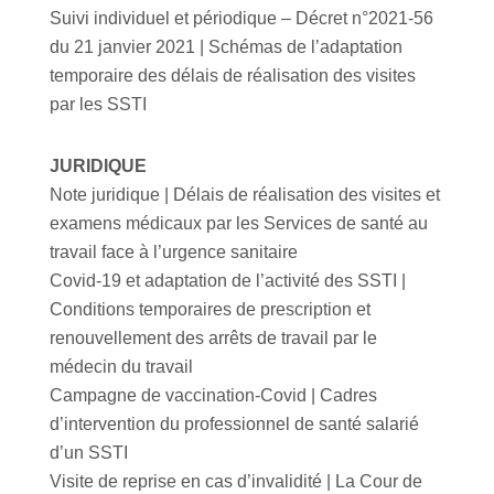
Suivi individuel et périodique – Décret n°2021-56
du 21 janvier 2021 | Schémas de l’adaptation
temporaire des délais de réalisation des visites
par les SSTI
JURIDIQUE
Note juridique | Délais de réalisation des visites et
examens médicaux par les Services de santé au
travail face à l’urgence sanitaire
Covid-19 et adaptation de l’activité des SSTI |
Conditions temporaires de prescription et
renouvellement des arrêts de travail par le
médecin du travail
Campagne de vaccination-Covid | Cadres
d’intervention du professionnel de santé salarié
d’un SSTI
Visite de reprise en cas d’invalidité | La Cour de