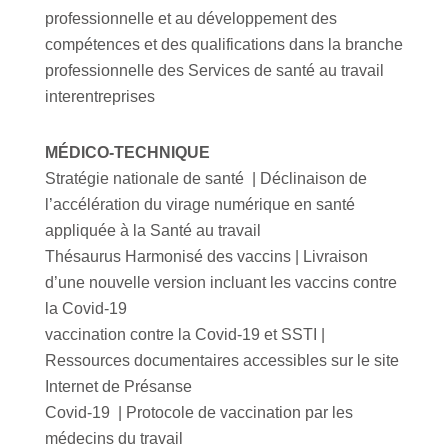
professionnelle et au développement des
compétences et des qualifications dans la branche
professionnelle des Services de santé au travail
interentreprises
MÉDICO-TECHNIQUE
Stratégie nationale de santé | Déclinaison de
l’accélération du virage numérique en santé
appliquée à la Santé au travail
Thésaurus Harmonisé des vaccins | Livraison
d’une nouvelle version incluant les vaccins contre
la Covid-19
vaccination contre la Covid-19 et SSTI |
Ressources documentaires accessibles sur le site
Internet de Présanse
Covid-19 | Protocole de vaccination par les
médecins du travail