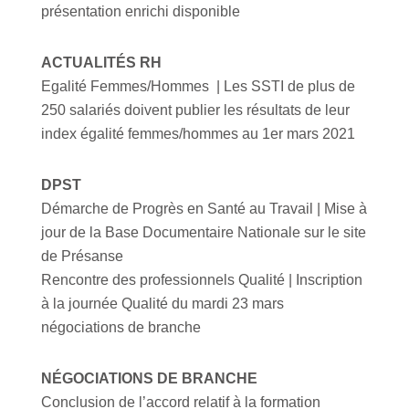
présentation enrichi disponible
ACTUALITÉS RH
Egalité Femmes/Hommes | Les SSTI de plus de
250 salariés doivent publier les résultats de leur
index égalité femmes/hommes au 1er mars 2021
DPST
Démarche de Progrès en Santé au Travail | Mise à
jour de la Base Documentaire Nationale sur le site
de Présanse
Rencontre des professionnels Qualité | Inscription
à la journée Qualité du mardi 23 mars
négociations de branche
NÉGOCIATIONS DE BRANCHE
Conclusion de l’accord relatif à la formation