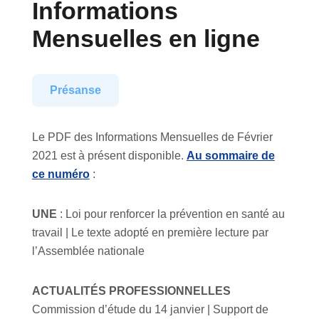
Informations
Mensuelles en ligne
Présanse
Le PDF des Informations Mensuelles de Février
2021 est à présent disponible.
Au sommaire de
ce numéro
:
UNE
: Loi pour renforcer la prévention en santé au
travail | Le texte adopté en première lecture par
l’Assemblée nationale
ACTUALITÉS PROFESSIONNELLES
Commission d’étude du 14 janvier | Support de