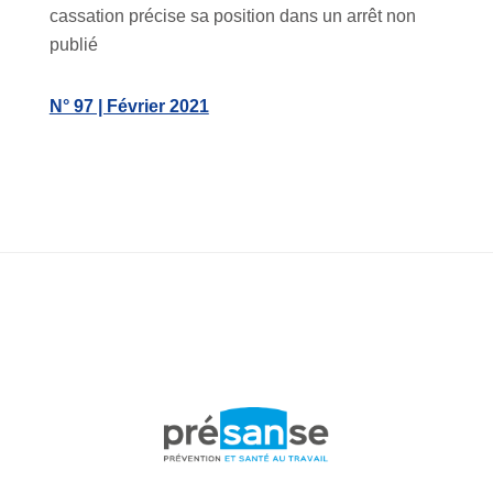
cassation précise sa position dans un arrêt non
publié
N° 97 | Février 2021