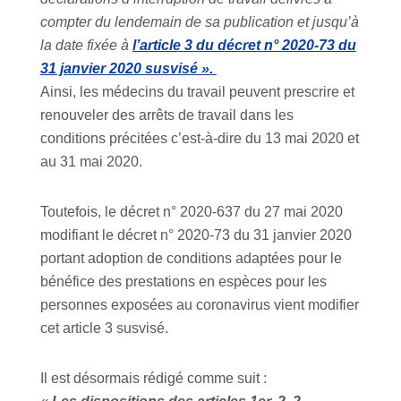
compter du lendemain de sa publication et jusqu’à
la date fixée à
l’article 3 du décret n° 2020-73 du
31 janvier 2020 susvisé ».
Ainsi, les médecins du travail peuvent prescrire et
renouveler des arrêts de travail dans les
conditions précitées c’est-à-dire du 13 mai 2020 et
au 31 mai 2020.
Toutefois, le décret n° 2020-637 du 27 mai 2020
modifiant le décret n° 2020-73 du 31 janvier 2020
portant adoption de conditions adaptées pour le
bénéfice des prestations en espèces pour les
personnes exposées au coronavirus vient modifier
cet article 3 susvisé.
Il est désormais rédigé comme suit :