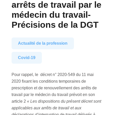
arrêts de travail par le
médecin du travail-
Précisions de la DGT
Actualité de la profession
Covid-19
Pour rappel, le décret n° 2020-549 du 11 mai
2020 fixant les conditions temporaires de
prescription et de renouvellement des arrêts de
travail par le médecin du travail prévoit en son
article 2
« Les dispositions du présent décret sont
applicables aux arrêts de travail et aux
déclarations d’interruption de travail délivrés à