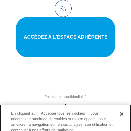
ACCÉDEZ À L'ESPACE ADHÉRENTS
Politique de confidentialité
•
Nous contacter
En cliquant sur « Accepter tous les cookies », vous
acceptez le stockage de cookies sur votre appareil pour
•
améliorer la navigation sur le site, analyser son utilisation et
Liens utiles
contribuer à nos efforts de marketing.