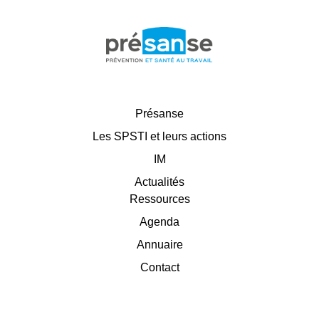
Présanse
Les SPSTI et leurs actions
IM
Actualités
Ressources
Agenda
Annuaire
Contact