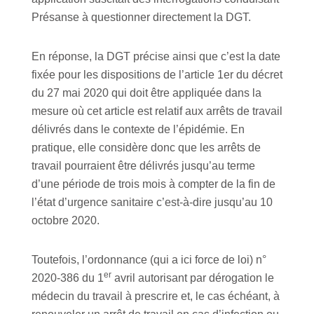
Présanse à questionner directement la DGT.
En réponse, la DGT précise ainsi que c’est la date
fixée pour les dispositions de l’article 1er du décret
du 27 mai 2020 qui doit être appliquée dans la
mesure où cet article est relatif aux arrêts de travail
délivrés dans le contexte de l’épidémie. En
pratique, elle considère donc que les arrêts de
travail pourraient être délivrés jusqu’au terme
d’une période de trois mois à compter de la fin de
l’état d’urgence sanitaire c’est-à-dire jusqu’au 10
octobre 2020.
Toutefois, l’ordonnance (qui a ici force de loi) n°
er
2020-386 du 1
avril autorisant par dérogation le
médecin du travail à prescrire et, le cas échéant, à