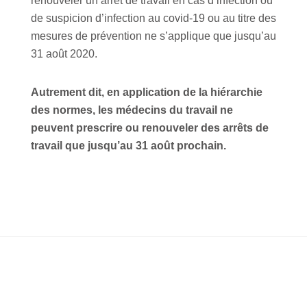
renouveler un arrêt de travail en cas d’infection ou
de suspicion d’infection au covid-19 ou au titre des
mesures de prévention ne s’applique que jusqu’au
31 août 2020.
Autrement dit, en application de la hiérarchie
des normes, les médecins du travail ne
peuvent prescrire ou renouveler des arrêts de
travail que jusqu’au 31 août prochain.