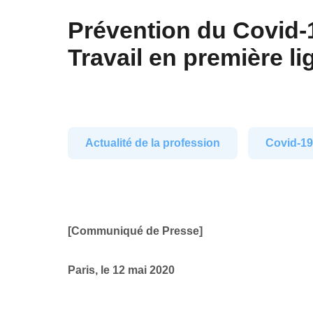
Prévention du Covid-19
Travail en première l
Actualité de la profession
Covid-1
[Communiqué de Presse]
Paris, le 12 mai 2020