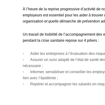
À l’heure de la reprise progressive d’activité de
employeurs est essentiel pour les aider à trouver 
organisation et quelle démarche de prévention ada
Un travail de lisibilité de l’accompagnement des 
pendant la crise sanitaire repose sur 4 piliers :
Aider les entreprises à l’évaluation des risq
Assurer un suivi adapté de l’état de santé de
nécessaire ;
Informer, sensibiliser et conseiller les empl
lien avec l’épidémie ;
Repérer et accompagner les salariés en risqu