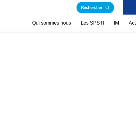
Rechercher
Qui sommes nous
Les SPSTI
IM
Act