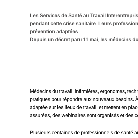
Les Services de Santé au Travail Interentrepris
pendant cette crise sanitaire. Leurs professionn
prévention adaptées.
Depuis un décret paru 11 mai, les médecins du t
Médecins du travail, infirmières, ergonomes, techn
pratiques pour répondre aux nouveaux besoins. À 
adaptée sur les lieux de travail, et mettent en p
assurées, des webinaires sont organisés et des ce
Plusieurs centaines de professionnels de santé au 