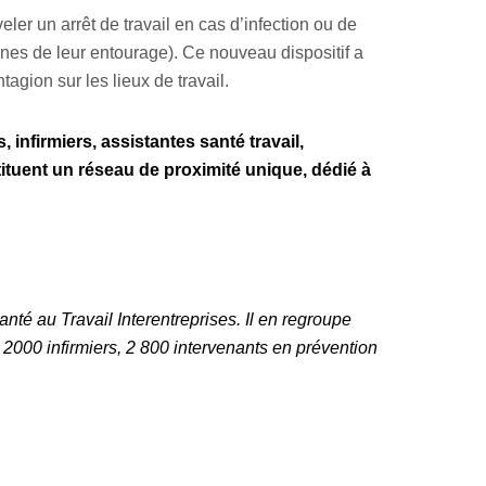
ler un arrêt de travail en cas d’infection ou de
nnes de leur entourage). Ce nouveau dispositif a
tagion sur les lieux de travail.
infirmiers, assistantes santé travail,
ituent un réseau de proximité unique, dédié à
nté au Travail Interentreprises. Il en regroupe
t 2000 infirmiers, 2 800 intervenants en prévention