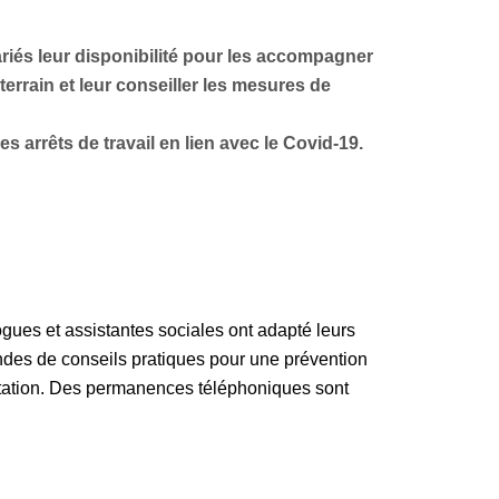
ariés leur disponibilité pour les accompagner
terrain et leur conseiller les mesures de
s arrêts de travail en lien avec le Covid-19.
gues et assistantes sociales ont adapté leurs
ndes de conseils pratiques pour une prévention
sultation. Des permanences téléphoniques sont