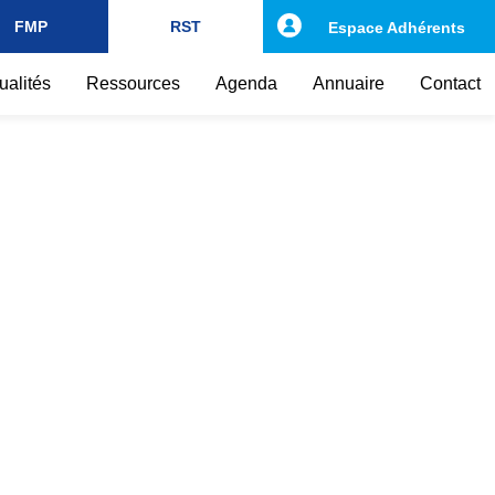
FMP
RST
Espace Adhérents
ualités
Ressources
Agenda
Annuaire
Contact