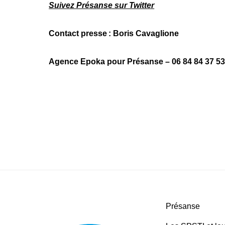
Suivez Présanse sur Twitter
Contact presse : Boris Cavaglione
Agence Epoka pour Présanse – 06 84 84 37 5
Présanse