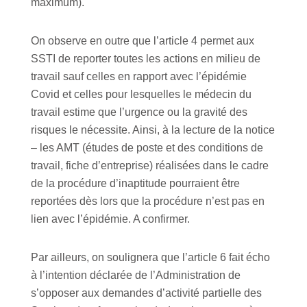
maximum).
On observe en outre que l’article 4 permet aux
SSTI de reporter toutes les actions en milieu de
travail sauf celles en rapport avec l’épidémie
Covid et celles pour lesquelles le médecin du
travail estime que l’urgence ou la gravité des
risques le nécessite. Ainsi, à la lecture de la notice
– les AMT (études de poste et des conditions de
travail, fiche d’entreprise) réalisées dans le cadre
de la procédure d’inaptitude pourraient être
reportées dès lors que la procédure n’est pas en
lien avec l’épidémie. A confirmer.
Par ailleurs, on soulignera que l’article 6 fait écho
à l’intention déclarée de l’Administration de
s’opposer aux demandes d’activité partielle des