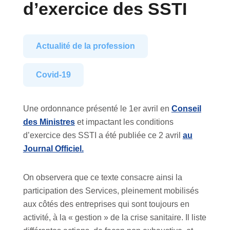
d’exercice des SSTI
Actualité de la profession
Covid-19
Une ordonnance présenté le 1er avril en
Conseil
des Ministres
et impactant les conditions
d’exercice des SSTI a été publiée ce 2 avril
au
Journal Officiel.
On observera que ce texte consacre ainsi la
participation des Services, pleinement mobilisés
aux côtés des entreprises qui sont toujours en
activité, à la « gestion » de la crise sanitaire. Il liste