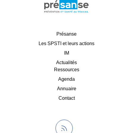
Présanse
Les SPSTI et leurs actions
IM
Actualités
Ressources
Agenda
Annuaire
Contact