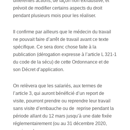
différentes actions, de façon non exhaustive, et
prévoit de modifier certains aspects du droit
pendant plusieurs mois pour les réaliser.
Il confirme par ailleurs que le médecin du travail
ne pouvait faire d’arrêt de travail avant ce texte
spécifique. Ce sera donc chose faite à la
publication (dérogation expresse à l’article L 321-1
du code de la sécu) de cette Ordonnance et de
son Décret d’application.
On relèvera que les salariés, aux termes de
l’article 3, qui auront bénéficié d’un report de
visite, pourront prendre ou reprendre leur travail
sans visite d’embauche ou de reprise pendant la
période allant du 12 mars jusqu’à une date fixée
réglementairement (ou au 31 décembre 2020,