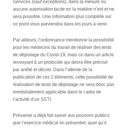
Services (sauf exceptions), dans la mesure où
aucune autorisation tacite en la matière n’est et ne
sera possible. Une information plus complète sur
ce point vous parviendra dans les jours à venir.
Par ailleurs, l’ordonnance mentionne la possibilité
pour les médecins du travail de réaliser des tests
de dépistage du Covid-19, mais ce dans un article
renvoyant à un protocole qui devra être précisé
par arrêté et décret. Dans l’attente de la
publication de ces 2 éléments, cette possibilité de
réalisation de tests de dépistage ne sera donc pas
immédiatement applicable dans le cadre de
l’activité d’un SSTI.
Présanse a déjà fait savoir aux pouvoirs publics
que l’exercice médical en présentiel, quel qu’il