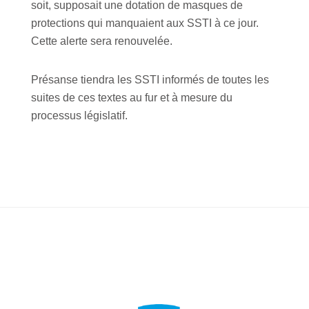
soit, supposait une dotation de masques de
protections qui manquaient aux SSTI à ce jour.
Cette alerte sera renouvelée.
Présanse tiendra les SSTI informés de toutes les
suites de ces textes au fur et à mesure du
processus législatif.