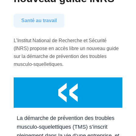
Santé au travail
L’Institut National de Recherche et Sécurité
(INRS) propose en accès libre un nouveau guide
sur la démarche de prévention des troubles
musculo-squelletiques.
La démarche de prévention des troubles
musculo-squelettiques (TMS) s’inscrit
pleinement dans la vie d’une entreprise, et