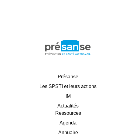
Présanse
Les SPSTI et leurs actions
IM
Actualités
Ressources
Agenda
Annuaire