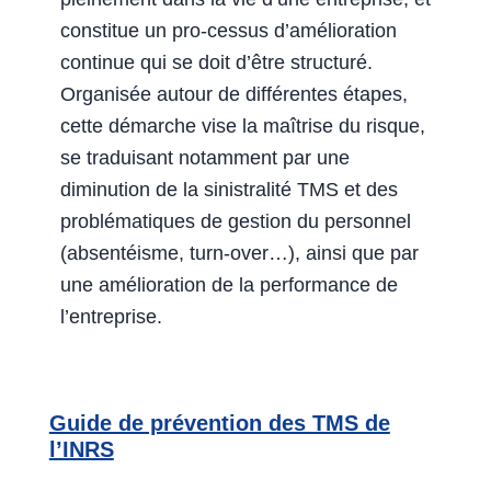
constitue un pro-cessus d’amélioration
continue qui se doit d’être structuré.
Organisée autour de différentes étapes,
cette démarche vise la maîtrise du risque,
se traduisant notamment par une
diminution de la sinistralité TMS et des
problématiques de gestion du personnel
(absentéisme, turn-over…), ainsi que par
une amélioration de la performance de
l’entreprise.
Guide de prévention des TMS de
l’INRS