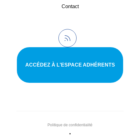
Contact
ACCÉDEZ À L'ESPACE ADHÉRENTS
Politique de confidentialité
•