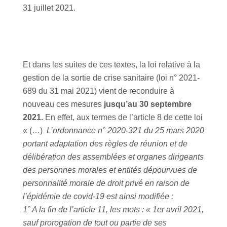
31 juillet 2021.
Et dans les suites de ces textes, la loi relative à la
gestion de la sortie de crise sanitaire (loi n° 2021-
689 du 31 mai 2021) vient de reconduire à
nouveau ces mesures
jusqu’au 30 septembre
2021.
En effet, aux termes de l’article 8 de cette loi
« (…)
L’ordonnance n° 2020-321 du 25 mars 2020
portant adaptation des règles de réunion et de
délibération des assemblées et organes dirigeants
des personnes morales et entités dépourvues de
personnalité morale de droit privé en raison de
l’épidémie de covid-19 est ainsi modifiée :
1° A la fin de l’article 11, les mots : « 1er avril 2021,
sauf prorogation de tout ou partie de ses