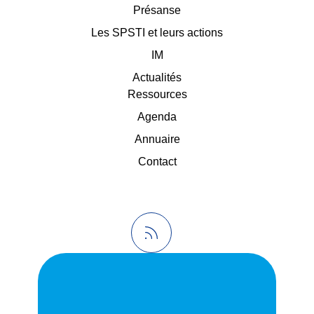
Présanse
Les SPSTI et leurs actions
IM
Actualités
Ressources
Agenda
Annuaire
Contact