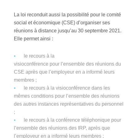
La loi reconduit aussi la possibilité pour le comité
social et économique (CSE) d’organiser ses
réunions à distance jusqu’au 30 septembre 2021.
Elle permet ainsi :
le recours à la
visioconférence pour l’ensemble des réunions du
CSE après que l’employeur en a informé leurs
membres ;
le recours à la visioconférence dans les
mêmes conditions pour l’ensemble des réunions
des autres instances représentatives du personnel
;
le recours à la conférence téléphonique pour
l’ensemble des réunions des IRP, après que
l’employeur en a informé leurs membres ;