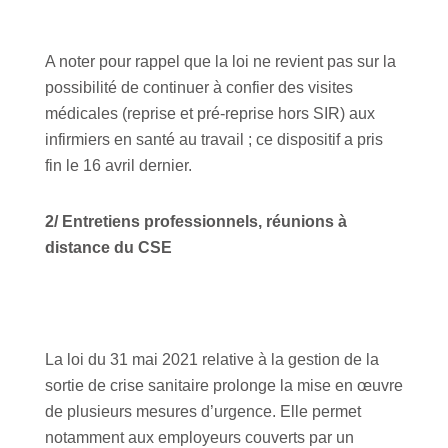
A noter pour rappel que la loi ne revient pas sur la
possibilité de continuer à confier des visites
médicales (reprise et pré-reprise hors SIR) aux
infirmiers en santé au travail ; ce dispositif a pris
fin le 16 avril dernier.
2/ Entretiens professionnels, réunions à
distance du CSE
La loi du 31 mai 2021 relative à la gestion de la
sortie de crise sanitaire prolonge la mise en œuvre
de plusieurs mesures d’urgence. Elle permet
notamment aux employeurs couverts par un