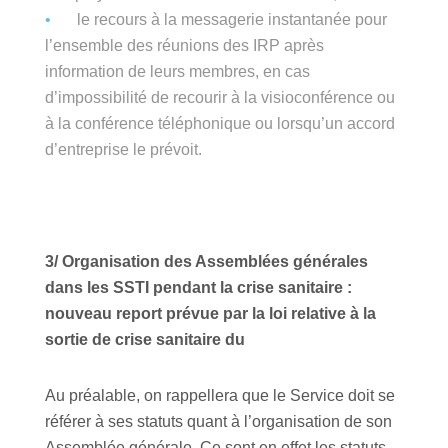
le recours à la messagerie instantanée pour
l’ensemble des réunions des IRP après
information de leurs membres, en cas
d’impossibilité de recourir à la visioconférence ou
à la conférence téléphonique ou lorsqu’un accord
d’entreprise le prévoit.
3/ Organisation des Assemblées générales
dans les SSTI pendant la crise sanitaire :
nouveau report prévue par la loi relative à la
sortie de crise sanitaire du
Au préalable, on rappellera que le Service doit se
référer à ses statuts quant à l’organisation de son
Assemblée générale. Ce sont en effet les statuts