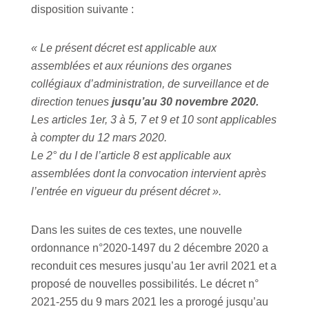
disposition suivante :
« Le présent décret est applicable aux
assemblées et aux réunions des organes
collégiaux d’administration, de surveillance et de
direction tenues
jusqu’au 30 novembre 2020.
Les articles 1er, 3 à 5, 7 et 9 et 10 sont applicables
à compter du 12 mars 2020.
Le 2° du I de l’article 8 est applicable aux
assemblées dont la convocation intervient après
l’entrée en vigueur du présent décret ».
Dans les suites de ces textes, une nouvelle
ordonnance n°2020-1497 du 2 décembre 2020 a
reconduit ces mesures jusqu’au 1er avril 2021 et a
proposé de nouvelles possibilités. Le décret n°
2021-255 du 9 mars 2021 les a prorogé jusqu’au