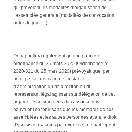
qui prévoient les modalités d’organisation de
l’assemblée générale (modalités de convocation,
ordre du jour …)
On rappellera également qu’une première
ordonnance du 25 mars 2020 (Ordonnance n°
2020-321 du 25 mars 2020) prévoyait que, par
principe, sur décision de l’instance
d’administration ou de direction ou du
représentant légal agissant sur délégation de cet
organe, les assemblées des associations
pouvaient se tenir sans que les membres de ces
assemblées et les autres personnes ayant le droit
d’y assister (salariés par exemple), ne participent