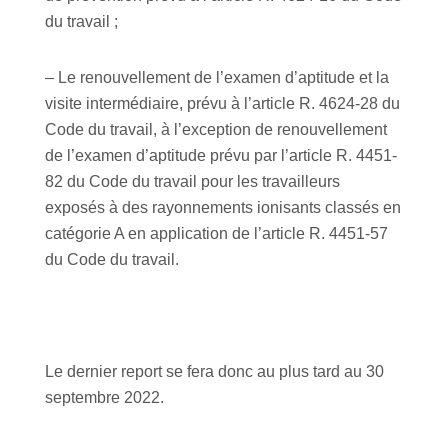
du travail ;
– Le renouvellement de l’examen d’aptitude et la
visite intermédiaire, prévu à l’article R. 4624-28 du
Code du travail, à l’exception de renouvellement
de l’examen d’aptitude prévu par l’article R. 4451-
82 du Code du travail pour les travailleurs
exposés à des rayonnements ionisants classés en
catégorie A en application de l’article R. 4451-57
du Code du travail.
Le dernier report se fera donc au plus tard au 30
septembre 2022.