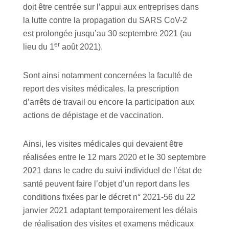
doit être centrée sur l’appui aux entreprises dans
la lutte contre la propagation du SARS CoV-2
est prolongée
jusqu’au 30 septembre 2021 (au
er
lieu du 1
août 2021).
Sont ainsi notamment concernées la faculté de
report des visites médicales, la prescription
d’arrêts de travail ou encore la participation aux
actions de dépistage et de vaccination.
Ainsi, les visites médicales qui devaient être
réalisées entre le 12 mars 2020 et le 30 septembre
2021 dans le cadre du suivi individuel de l’état de
santé peuvent faire l’objet d’un report dans les
conditions fixées par le décret n° 2021-56 du 22
janvier 2021 adaptant temporairement les délais
de réalisation des visites et examens médicaux