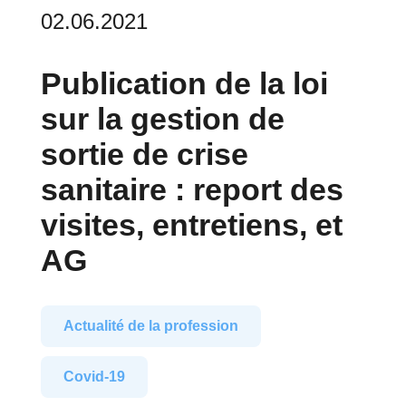
02.06.2021
Publication de la loi
sur la gestion de
sortie de crise
sanitaire : report des
visites, entretiens, et
AG
Actualité de la profession
Covid-19