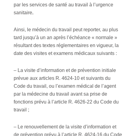
par les services de santé au travail à l’urgence
sanitaire
.
Ainsi, le médecin du travail peut reporter, au plus
tard jusqu’à un an après l’échéance « normale »
résultant des textes réglementaires en vigueur, la
date des visites et examens médicaux suivants :
– La visite d’information et de prévention initiale
prévue aux articles R. 4624-10 et suivants du
Code du travail, ou l’examen médical de l’agent
par la médecine du travail avant sa prise de
fonctions prévu à l’article R. 4626-22 du Code du
travail ;
– Le renouvellement de la visite d’information et
de prévention prévu à l’article R. 4624-16 du Code