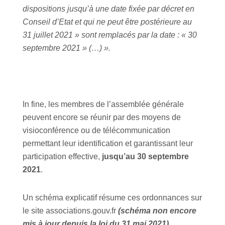
dispositions jusqu’à une date fixée par décret en
Conseil d’Etat et qui ne peut être postérieure au
31 juillet 2021 » sont remplacés par la date : « 30
septembre 2021 » (…) ».
In fine, les membres de l’assemblée générale
peuvent encore se réunir par des moyens de
visioconférence ou de télécommunication
permettant leur identification et garantissant leur
participation effective,
jusqu’au 30 septembre
2021
.
Un schéma explicatif résume ces ordonnances sur
le site associations.gouv.fr
(schéma non encore
mis à jour depuis la loi du 31 mai 2021)