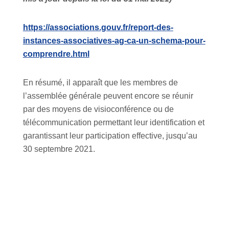
https://associations.gouv.fr/report-des-
instances-associatives-ag-ca-un-schema-pour-
comprendre.html
En résumé, il apparaît que les membres de
l’assemblée générale peuvent encore se réunir
par des moyens de visioconférence ou de
télécommunication permettant leur identification et
garantissant leur participation effective, jusqu’au
30 septembre 2021.