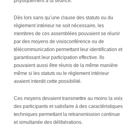
physiquement à la séance.
Dès lors sans qu’une clause des statuts ou du
règlement intérieur ne soit nécessaire, les
membres de ces assemblées pouvaient se réunir
par des moyens de visioconférence ou de
télécommunication permettant leur identification et
garantissant leur participation effective. Ils
pouvaient aussi être réunis de la même manière
même si les statuts ou le règlement intérieur
avaient interdit cette possibilité.
Ces moyens devaient transmettre au moins la voix
des participants et satisfaire à des caractéristiques
techniques permettant la retransmission continue
et simultanée des délibérations.