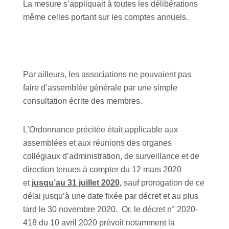
La mesure s’appliquait à toutes les délibérations
même celles portant sur les comptes annuels.
Par ailleurs, les associations ne pouvaient pas
faire d’assemblée générale par une simple
consultation écrite des membres.
L’Ordonnance précitée était applicable aux
assemblées et aux réunions des organes
collégiaux d’administration, de surveillance et de
direction tenues à compter du 12 mars 2020
et
jusqu’au 31 juillet 2020,
sauf prorogation de ce
délai jusqu’à une date fixée par décret et au plus
tard le 30 novembre 2020. Or, le décret n° 2020-
418 du 10 avril 2020 prévoit notamment la