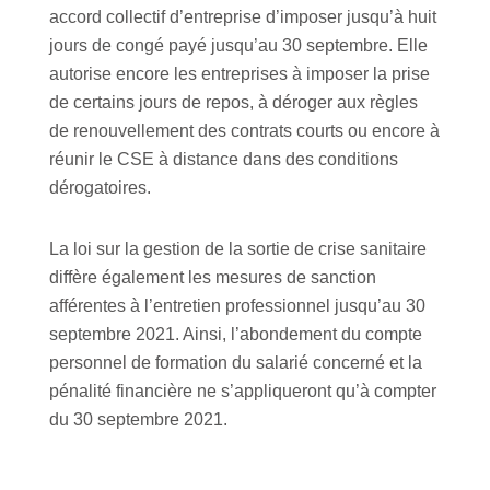
accord collectif d’entreprise d’imposer jusqu’à huit
jours de congé payé jusqu’au 30 septembre. Elle
autorise encore les entreprises à imposer la prise
de certains jours de repos, à déroger aux règles
de renouvellement des contrats courts ou encore à
réunir le CSE à distance dans des conditions
dérogatoires.
La loi sur la gestion de la sortie de crise sanitaire
diffère également les mesures de sanction
afférentes à l’entretien professionnel jusqu’au 30
septembre 2021. Ainsi, l’abondement du compte
personnel de formation du salarié concerné et la
pénalité financière ne s’appliqueront qu’à compter
du 30 septembre 2021.