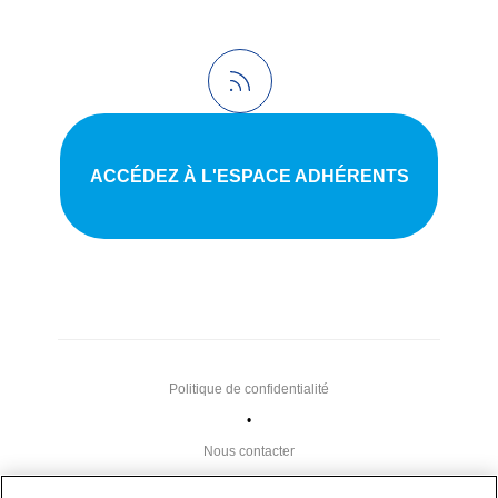
ACCÉDEZ À L'ESPACE ADHÉRENTS
Politique de confidentialité
•
Nous contacter
•