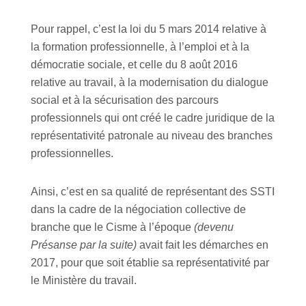
Pour rappel, c’est la loi du 5 mars 2014 relative à
la formation professionnelle, à l’emploi et à la
démocratie sociale, et celle du 8 août 2016
relative au travail, à la modernisation du dialogue
social et à la sécurisation des parcours
professionnels qui ont créé le cadre juridique de la
représentativité patronale au niveau des branches
professionnelles.
Ainsi, c’est en sa qualité de représentant des SSTI
dans la cadre de la négociation collective de
branche que le Cisme à l’époque
(devenu
Présanse par la suite)
avait fait les démarches en
2017, pour que soit établie sa représentativité par
le Ministère du travail.