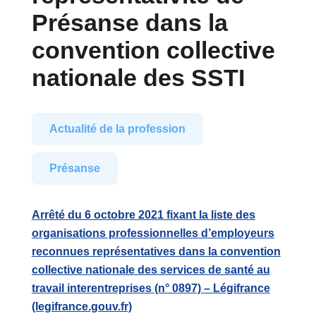
Présanse dans la
convention collective
nationale des SSTI
Actualité de la profession
Présanse
Arrêté du 6 octobre 2021 fixant la liste des
organisations professionnelles d’employeurs
reconnues représentatives dans la convention
collective nationale des services de santé au
travail interentreprises (n° 0897) – Légifrance
(legifrance.gouv.fr)