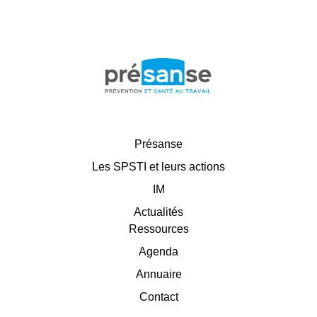
Présanse
Les SPSTI et leurs actions
IM
Actualités
Ressources
Agenda
Annuaire
Contact