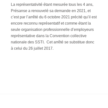
La représentativité étant mesurée tous les 4 ans,
Présanse a renouvelé sa demande en 2021, et
c’est par l’arrêté du 6 octobre 2021 précité qu’il est
encore reconnu représentatif et comme étant la
seule organisation professionnelle d’employeurs
représentative dans la Convention collective
nationale des SSTI. Cet arrêté se substitue donc
à celui du 26 juillet 2017.