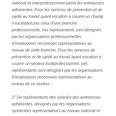
national et interprofessionnel parmi les entreprises
adhérentes. Pour les services de prévention et de
santé au travail ayant vocation à couvrir un champ
n’excédant pas celui d’une branche
professionnelle, ces représentants sont désignés
par les organisations professionnelles
d’employeurs reconnues représentatives au
niveau de cette branche. Pour les services de
prévention et de santé au travail ayant vocation à
couvrir un secteur multiprofessionnel, ces
représentants sont désignés par les organisations
d’employeurs reconnues représentatives au
niveau de ce secteur ;
2° De représentants des salariés des entreprises
adhérentes, désignés par les organisations
syndicales représentatives au niveau national et