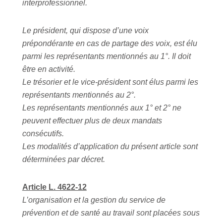
interprofessionnel.
Le président, qui dispose d’une voix
prépondérante en cas de partage des voix, est élu
parmi les représentants mentionnés au 1°. Il doit
être en activité.
Le trésorier et le vice-président sont élus parmi les
représentants mentionnés au 2°.
Les représentants mentionnés aux 1° et 2° ne
peuvent effectuer plus de deux mandats
consécutifs.
Les modalités d’application du présent article sont
déterminées par décret.
Article L. 4622-12
L’organisation et la gestion du service de
prévention et de santé au travail sont placées sous