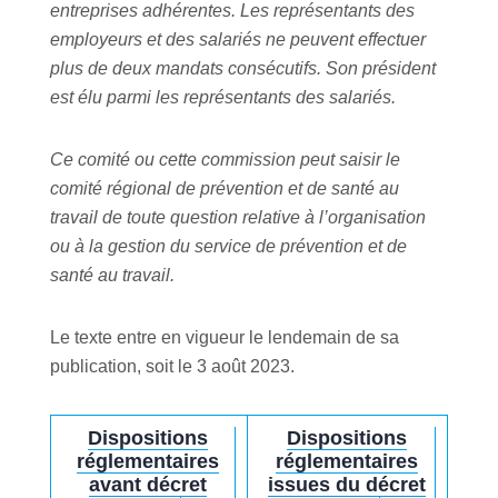
entreprises adhérentes. Les représentants des
employeurs et des salariés ne peuvent effectuer
plus de deux mandats consécutifs. Son président
est élu parmi les représentants des salariés.
Ce comité ou cette commission peut saisir le
comité régional de prévention et de santé au
travail de toute question relative à l’organisation
ou à la gestion du service de prévention et de
santé au travail.
Le texte entre en vigueur le lendemain de sa
publication, soit le 3 août 2023.
Dispositions
Dispositions
réglementaires
réglementaires
avant décret
issues du décret