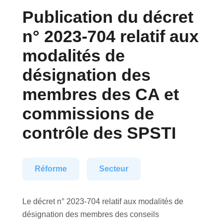
Publication du décret
n° 2023-704 relatif aux
modalités de
désignation des
membres des CA et
commissions de
contrôle des SPSTI
Réforme
Secteur
Le décret n° 2023-704 relatif aux modalités de
désignation des membres des conseils