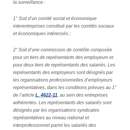
la surveillance :
1° Soit d’un comité social et économique
interentreprises constitué par les comités sociaux
et économiques intéressés ;
2° Soit d’une commission de contrôle composée
pour un tiers de représentants des employeurs et
pour deux tiers de représentants des salariés. Les
représentants des employeurs sont désignés par
les organisations professionnelles d’employeurs
représentatives, dans les conditions prévues au 1°
de l’article
L. 4622-11
, au sein des entreprises
adhérentes. Les représentants des salariés sont
désignés par les organisations syndicales
représentatives au niveau national et
interprofessionnel parmi les salariés des