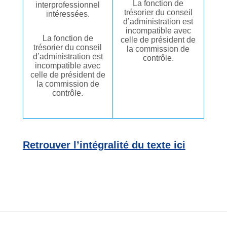
La fonction de
interprofessionnel
trésorier du conseil
intéressées.
d’administration est
incompatible avec
La fonction de
celle de président de
trésorier du conseil
la commission de
d’administration est
contrôle.
incompatible avec
celle de président de
la commission de
contrôle.
Retrouver l’intégralité du texte ici