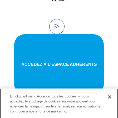
ACCÉDEZ À L'ESPACE ADHÉRENTS
En cliquant sur « Accepter tous les cookies », vous
acceptez le stockage de cookies sur votre appareil pour
améliorer la navigation sur le site, analyser son utilisation et
contribuer à nos efforts de marketing.