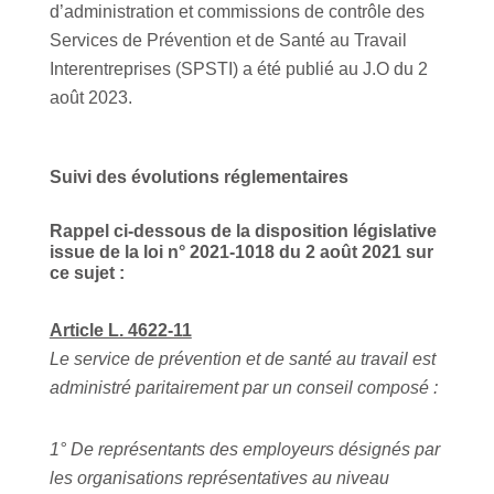
d’administration et commissions de contrôle des
Services de Prévention et de Santé au Travail
Interentreprises (SPSTI) a été publié au J.O du 2
août 2023.
Suivi des évolutions réglementaires
Rappel ci-dessous de la disposition législative
issue de la loi n° 2021-1018 du 2 août 2021 sur
ce sujet :
Article L. 4622-11
Le service de prévention et de santé au travail est
administré paritairement par un conseil composé :
1° De représentants des employeurs désignés par
les organisations représentatives au niveau