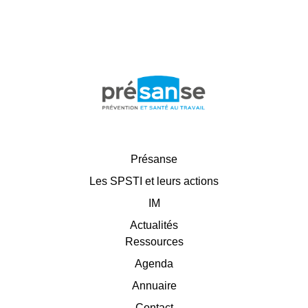
Présanse
Les SPSTI et leurs actions
IM
Actualités
Ressources
Agenda
Annuaire
Contact