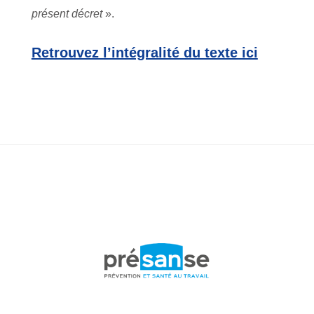
présent décret
».
Retrouvez l’intégralité du texte ici