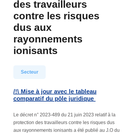
des travailleurs
contre les risques
dus aux
rayonnements
ionisants
Secteur
/!\ Mise à jour avec le tableau
comparatif du pôle juridique
Le décret n° 2023-489 du 21 juin 2023 relatif à la
protection des travailleurs contre les risques dus
aux rayonnements ionisants a été publié au J.O du