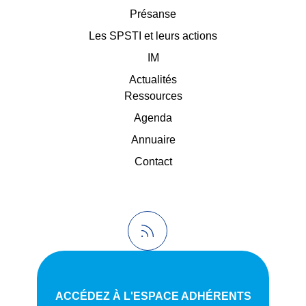
Présanse
Les SPSTI et leurs actions
IM
Actualités
Ressources
Agenda
Annuaire
Contact
ACCÉDEZ À L'ESPACE ADHÉRENTS