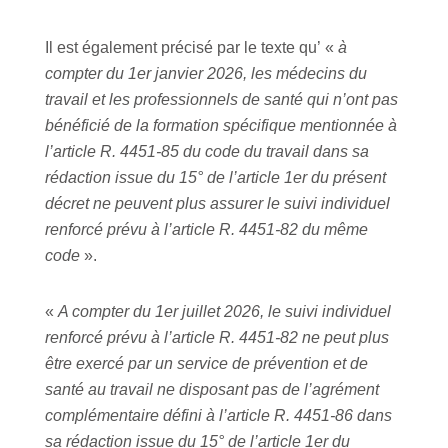
Il est également précisé par le texte qu’ «
à
compter du 1er janvier 2026, les médecins du
travail et les professionnels de santé qui n’ont pas
bénéficié de la formation spécifique mentionnée à
l’article R. 4451-85 du code du travail dans sa
rédaction issue du 15° de l’article 1er du présent
décret ne peuvent plus assurer le suivi individuel
renforcé prévu à l’article R. 4451-82 du même
code
».
«
A compter du 1er juillet 2026, le suivi individuel
renforcé prévu à l’article R. 4451-82 ne peut plus
être exercé par un service de prévention et de
santé au travail ne disposant pas de l’agrément
complémentaire défini à l’article R. 4451-86 dans
sa rédaction issue du 15° de l’article 1er du