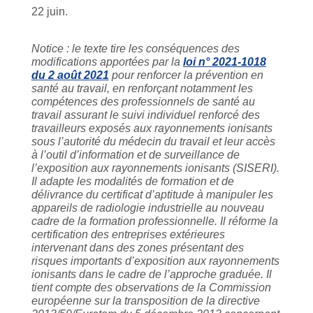
22 juin.
Notice : le texte tire les conséquences des
modifications apportées par la
loi n° 2021-1018
du 2 août 2021
pour renforcer la prévention en
santé au travail, en renforçant notamment les
compétences des professionnels de santé au
travail assurant le suivi individuel renforcé des
travailleurs exposés aux rayonnements ionisants
sous l’autorité du médecin du travail et leur accès
à l’outil d’information et de surveillance de
l’exposition aux rayonnements ionisants (SISERI).
Il adapte les modalités de formation et de
délivrance du certificat d’aptitude à manipuler les
appareils de radiologie industrielle au nouveau
cadre de la formation professionnelle. Il réforme la
certification des entreprises extérieures
intervenant dans des zones présentant des
risques importants d’exposition aux rayonnements
ionisants dans le cadre de l’approche graduée. Il
tient compte des observations de la Commission
européenne sur la transposition de la directive