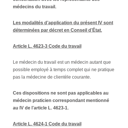
médecins du travail.
Les modalités d’application du présent IV sont
déterminées par décret en Conseil d’État.
Article L. 4623-3 Code du travail
Le médecin du travail est un médecin autant que
possible employé à temps complet qui ne pratique
pas la médecine de clientèle courante.
Ces dispositions ne sont pas applicables au
médecin praticien correspondant mentionné
au IV de l’article L. 4623-1.
Article L. 4624-1 Code du travail