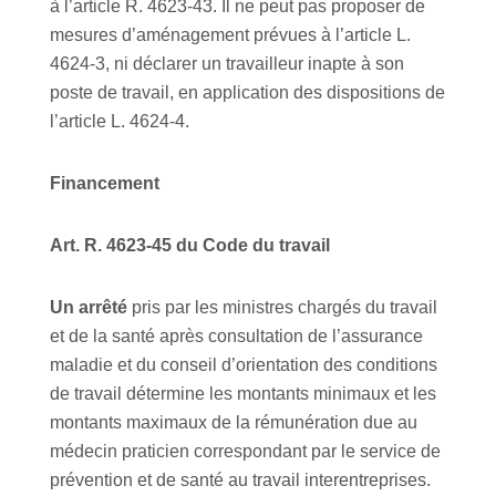
à l’article R. 4623-43. Il ne peut pas proposer de
mesures d’aménagement prévues à l’article L.
4624-3, ni déclarer un travailleur inapte à son
poste de travail, en application des dispositions de
l’article L. 4624-4.
Financement
Art. R. 4623-45 du Code du travail
Un arrêté
pris par les ministres chargés du travail
et de la santé après consultation de l’assurance
maladie et du conseil d’orientation des conditions
de travail détermine les montants minimaux et les
montants maximaux de la rémunération due au
médecin praticien correspondant par le service de
prévention et de santé au travail interentreprises.