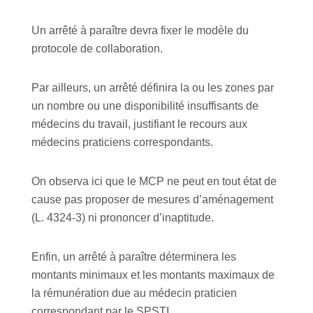
Un arrêté à paraître devra fixer le modèle du
protocole de collaboration.
Par ailleurs, un arrêté définira la ou les zones par
un nombre ou une disponibilité insuffisants de
médecins du travail, justifiant le recours aux
médecins praticiens correspondants.
On observa ici que le MCP ne peut en tout état de
cause pas proposer de mesures d’aménagement
(L. 4324-3) ni prononcer d’inaptitude.
Enfin, un arrêté à paraître déterminera les
montants minimaux et les montants maximaux de
la rémunération due au médecin praticien
correspondant par le SPSTI.