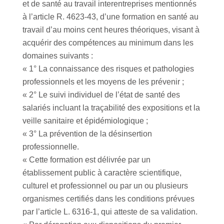
et de santé au travail interentreprises mentionnés
à l’article R. 4623-43, d’une formation en santé au
travail d’au moins cent heures théoriques, visant à
acquérir des compétences au minimum dans les
domaines suivants :
« 1° La connaissance des risques et pathologies
professionnels et les moyens de les prévenir ;
« 2° Le suivi individuel de l’état de santé des
salariés incluant la traçabilité des expositions et la
veille sanitaire et épidémiologique ;
« 3° La prévention de la désinsertion
professionnelle.
« Cette formation est délivrée par un
établissement public à caractère scientifique,
culturel et professionnel ou par un ou plusieurs
organismes certifiés dans les conditions prévues
par l’article L. 6316-1, qui atteste de sa validation.