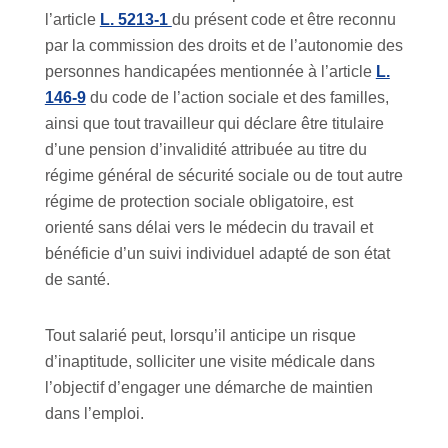
l’article
L. 5213-1
du présent code et être reconnu
par la commission des droits et de l’autonomie des
personnes handicapées mentionnée à l’article
L.
146-9
du code de l’action sociale et des familles,
ainsi que tout travailleur qui déclare être titulaire
d’une pension d’invalidité attribuée au titre du
régime général de sécurité sociale ou de tout autre
régime de protection sociale obligatoire, est
orienté sans délai vers le médecin du travail et
bénéficie d’un suivi individuel adapté de son état
de santé.
Tout salarié peut, lorsqu’il anticipe un risque
d’inaptitude, solliciter une visite médicale dans
l’objectif d’engager une démarche de maintien
dans l’emploi.