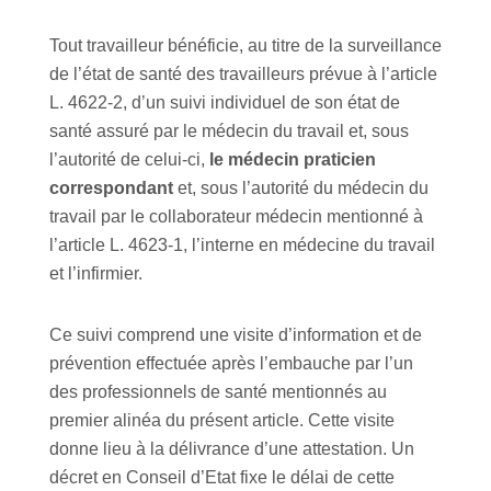
Tout travailleur bénéficie, au titre de la surveillance
de l’état de santé des travailleurs prévue à l’article
L. 4622-2, d’un suivi individuel de son état de
santé assuré par le médecin du travail et, sous
l’autorité de celui-ci,
le médecin praticien
correspondant
et, sous l’autorité du médecin du
travail par le collaborateur médecin mentionné à
l’article L. 4623-1, l’interne en médecine du travail
et l’infirmier.
Ce suivi comprend une visite d’information et de
prévention effectuée après l’embauche par l’un
des professionnels de santé mentionnés au
premier alinéa du présent article. Cette visite
donne lieu à la délivrance d’une attestation. Un
décret en Conseil d’Etat fixe le délai de cette