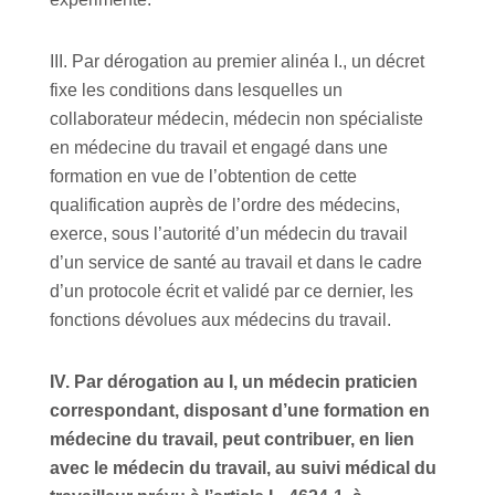
III. Par dérogation au premier alinéa I., un décret
fixe les conditions dans lesquelles un
collaborateur médecin, médecin non spécialiste
en médecine du travail et engagé dans une
formation en vue de l’obtention de cette
qualification auprès de l’ordre des médecins,
exerce, sous l’autorité d’un médecin du travail
d’un service de santé au travail et dans le cadre
d’un protocole écrit et validé par ce dernier, les
fonctions dévolues aux médecins du travail.
IV. Par dérogation au I, un médecin praticien
correspondant, disposant d’une formation en
médecine du travail, peut contribuer, en lien
avec le médecin du travail, au suivi médical du