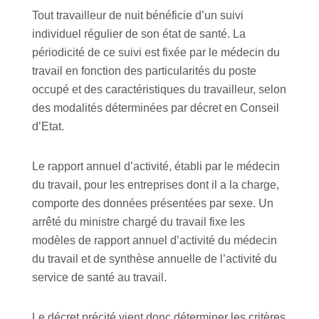
Tout travailleur de nuit bénéficie d’un suivi
individuel régulier de son état de santé. La
périodicité de ce suivi est fixée par le médecin du
travail en fonction des particularités du poste
occupé et des caractéristiques du travailleur, selon
des modalités déterminées par décret en Conseil
d’Etat.
Le rapport annuel d’activité, établi par le médecin
du travail, pour les entreprises dont il a la charge,
comporte des données présentées par sexe. Un
arrêté du ministre chargé du travail fixe les
modèles de rapport annuel d’activité du médecin
du travail et de synthèse annuelle de l’activité du
service de santé au travail.
Le décret précité vient donc déterminer les critères