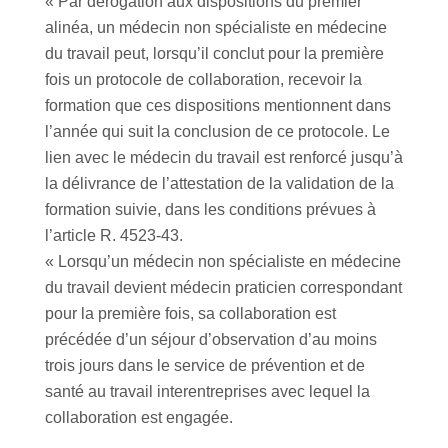
« Par dérogation aux dispositions du premier
alinéa, un médecin non spécialiste en médecine
du travail peut, lorsqu’il conclut pour la première
fois un protocole de collaboration, recevoir la
formation que ces dispositions mentionnent dans
l’année qui suit la conclusion de ce protocole. Le
lien avec le médecin du travail est renforcé jusqu’à
la délivrance de l’attestation de la validation de la
formation suivie, dans les conditions prévues à
l’article R. 4523-43.
« Lorsqu’un médecin non spécialiste en médecine
du travail devient médecin praticien correspondant
pour la première fois, sa collaboration est
précédée d’un séjour d’observation d’au moins
trois jours dans le service de prévention et de
santé au travail interentreprises avec lequel la
collaboration est engagée.