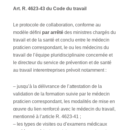
Art. R. 4623-43 du Code du travail
Le protocole de collaboration, conforme au
modèle défini
par arrêté
des ministres chargés du
travail et de la santé et conclu entre le médecin
praticien correspondant, le ou les médecins du
travail de l’équipe pluridisciplinaire concernée et
le directeur du service de prévention et de santé
au travail interentreprises prévoit notamment :
– jusqu’à la délivrance de l’attestation de la
validation de la formation suivie par le médecin
praticien correspondant, les modalités de mise en
œuvre du lien renforcé avec le médecin du travail,
mentionné à l’article R. 4623-41 ;
– les types de visites ou d’examens médicaux