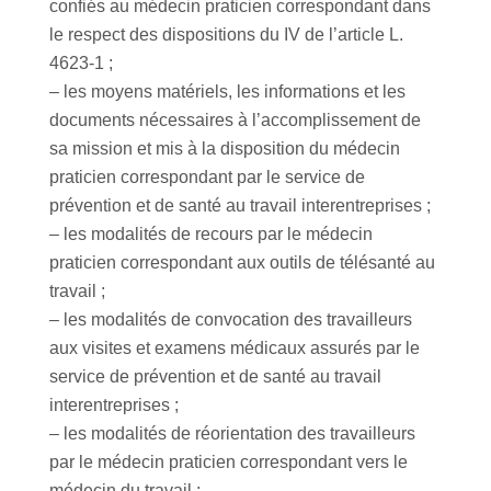
confiés au médecin praticien correspondant dans
le respect des dispositions du IV de l’article L.
4623-1 ;
– les moyens matériels, les informations et les
documents nécessaires à l’accomplissement de
sa mission et mis à la disposition du médecin
praticien correspondant par le service de
prévention et de santé au travail interentreprises ;
– les modalités de recours par le médecin
praticien correspondant aux outils de télésanté au
travail ;
– les modalités de convocation des travailleurs
aux visites et examens médicaux assurés par le
service de prévention et de santé au travail
interentreprises ;
– les modalités de réorientation des travailleurs
par le médecin praticien correspondant vers le
médecin du travail ;