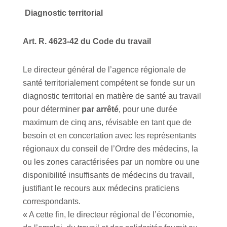
Diagnostic territorial
Art. R. 4623-42 du Code du travail
Le directeur général de l’agence régionale de
santé territorialement compétent se fonde sur un
diagnostic territorial en matière de santé au travail
pour déterminer
par arrêté
, pour une durée
maximum de cinq ans, révisable en tant que de
besoin et en concertation avec les représentants
régionaux du conseil de l’Ordre des médecins, la
ou les zones caractérisées par un nombre ou une
disponibilité insuffisants de médecins du travail,
justifiant le recours aux médecins praticiens
correspondants.
« A cette fin, le directeur régional de l’économie,