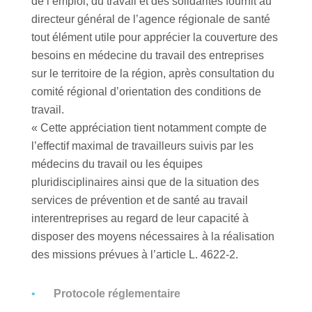
de l’emploi, du travail et des solidarités fournit au
directeur général de l’agence régionale de santé
tout élément utile pour apprécier la couverture des
besoins en médecine du travail des entreprises
sur le territoire de la région, après consultation du
comité régional d’orientation des conditions de
travail.
« Cette appréciation tient notamment compte de
l’effectif maximal de travailleurs suivis par les
médecins du travail ou les équipes
pluridisciplinaires ainsi que de la situation des
services de prévention et de santé au travail
interentreprises au regard de leur capacité à
disposer des moyens nécessaires à la réalisation
des missions prévues à l’article L. 4622-2.
Protocole réglementaire