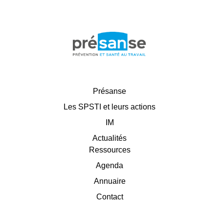
Présanse
Les SPSTI et leurs actions
IM
Actualités
Ressources
Agenda
Annuaire
Contact