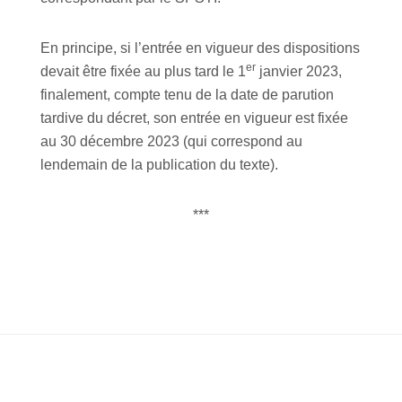
En principe, si l’entrée en vigueur des dispositions
er
devait être fixée au plus tard le 1
janvier 2023,
finalement, compte tenu de la date de parution
tardive du décret, son entrée en vigueur est fixée
au 30 décembre 2023 (qui correspond au
lendemain de la publication du texte).
***