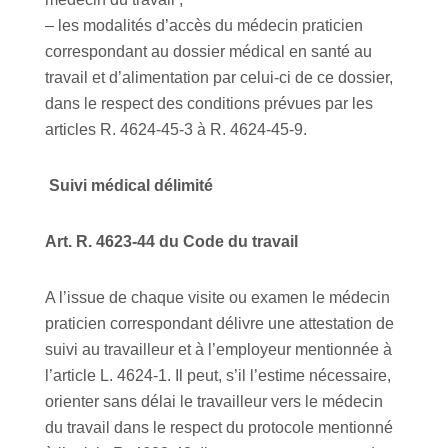
– les modalités d’accès du médecin praticien
correspondant au dossier médical en santé au
travail et d’alimentation par celui-ci de ce dossier,
dans le respect des conditions prévues par les
articles R. 4624-45-3 à R. 4624-45-9.
Suivi médical délimité
Art. R. 4623-44 du Code du travail
A l’issue de chaque visite ou examen le médecin
praticien correspondant délivre une attestation de
suivi au travailleur et à l’employeur mentionnée à
l’article L. 4624-1. Il peut, s’il l’estime nécessaire,
orienter sans délai le travailleur vers le médecin
du travail dans le respect du protocole mentionné