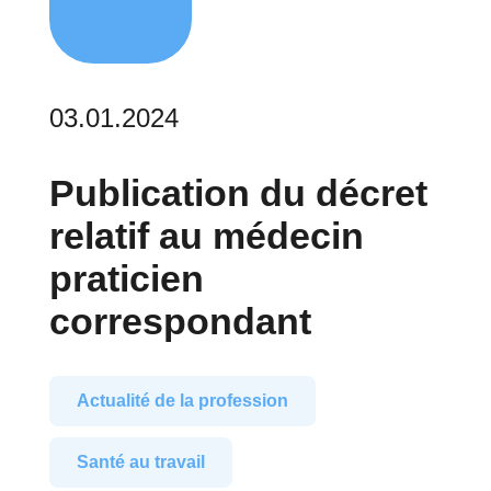
03.01.2024
Publication du décret
relatif au médecin
praticien
correspondant
Actualité de la profession
Santé au travail