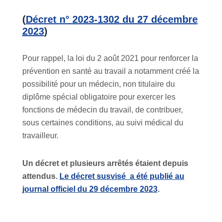
(
Décret n° 2023-1302 du 27 décembre
2023
)
Pour rappel, la loi du 2 août 2021 pour renforcer la
prévention en santé au travail a notamment créé la
possibilité pour un médecin, non titulaire du
diplôme spécial obligatoire pour exercer les
fonctions de médecin du travail, de contribuer,
sous certaines conditions, au suivi médical du
travailleur.
Un décret et plusieurs arrêtés étaient depuis
attendus.
Le décret susvisé a été publié au
journal officiel du 29 décembre 2023
.