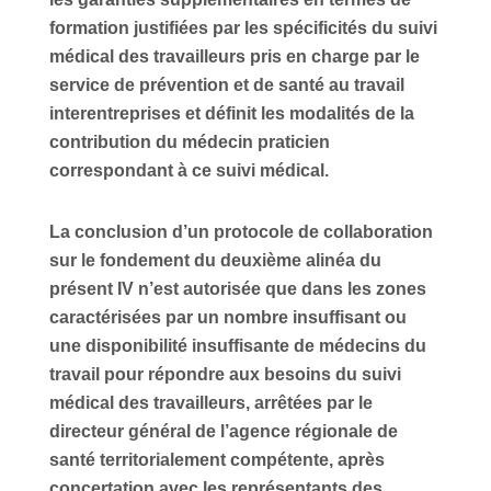
formation justifiées par les spécificités du suivi
médical des travailleurs pris en charge par le
service de prévention et de santé au travail
interentreprises et définit les modalités de la
contribution du médecin praticien
correspondant à ce suivi médical.
La conclusion d’un protocole de collaboration
sur le fondement du deuxième alinéa du
présent IV n’est autorisée que dans les zones
caractérisées par un nombre insuffisant ou
une disponibilité insuffisante de médecins du
travail pour répondre aux besoins du suivi
médical des travailleurs, arrêtées par le
directeur général de l’agence régionale de
santé territorialement compétente, après
concertation avec les représentants des