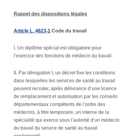
Rappel des dispositions légales
Article L. 4623-1
Code du travail
I. Un diplôme spécial est obligatoire pour
l’exercice des fonctions de médecin du travail.
II. Par dérogation I, un décret fixe les conditions
dans lesquelles les services de santé au travail
peuvent recruter, après délivrance d’une licence
de remplacement et autorisation par les conseils
départementaux compétents de l’ordre des
médecins, à titre temporaire, un interne de la
spécialité qui exerce sous l’autorité d’un médecin
du travail du service de santé au travail
expérimenté.