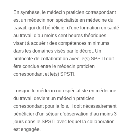
En synthèse, le médecin praticien correspondant
est un médecin non spécialiste en médecine du
travail, qui doit bénéficier d’une formation en santé
au travail d’au moins cent heures théoriques
visant à acquérir des compétences minimums
dans les domaines visés par le décret. Un
protocole de collaboration avec le(s) SPSTI doit
être conclue entre le médecin praticien
correspondant et le(s) SPSTI.
Lorsque le médecin non spécialiste en médecine
du travail devient un médecin praticien
correspondant pour la fois, il doit nécessairement
bénéficier d’un séjour d’observation d’au moins 3
jours dans le SPSTI avec lequel la collaboration
est engagée.