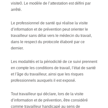
visite0. Le modèle de l’attestation est défini par
arrêté.
Le professionnel de santé qui réalise la visite
d’information et de prévention peut orienter le
travailleur sans délai vers le médecin du travail,
dans le respect du protocole élaboré par ce
dernier.
Les modalités et la périodicité de ce suivi prennent
en compte les conditions de travail, l’état de santé
et l’âge du travailleur, ainsi que les risques
professionnels auxquels il est exposé.
Tout travailleur qui déclare, lors de la visite
d’information et de prévention, être considéré
comme travailleur handicapé au sens de