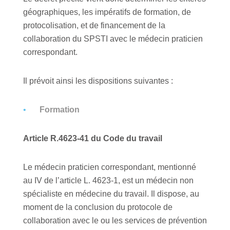
géographiques, les impératifs de formation, de
protocolisation, et de financement de la
collaboration du SPSTI avec le médecin praticien
correspondant.
Il prévoit ainsi les dispositions suivantes :
Formation
Article R.4623-41 du Code du travail
Le médecin praticien correspondant, mentionné
au IV de l’article L. 4623-1, est un médecin non
spécialiste en médecine du travail. Il dispose, au
moment de la conclusion du protocole de
collaboration avec le ou les services de prévention