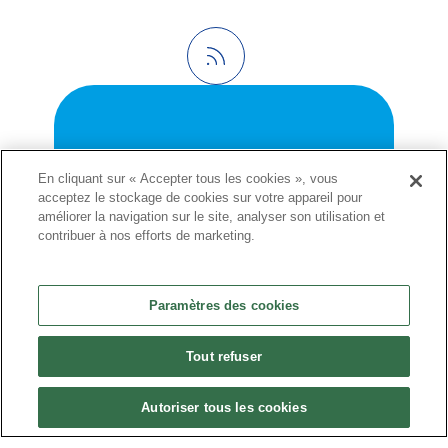
En cliquant sur « Accepter tous les cookies », vous
acceptez le stockage de cookies sur votre appareil pour
améliorer la navigation sur le site, analyser son utilisation et
contribuer à nos efforts de marketing.
ACCÉDEZ À L'ESPACE ADHÉRENTS
Paramètres des cookies
Tout refuser
Autoriser tous les cookies