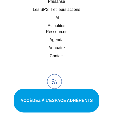
Présanse
Les SPSTI et leurs actions
IM
Actualités
Ressources
Agenda
Annuaire
Contact
ACCÉDEZ À L'ESPACE ADHÉRENTS