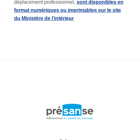
déplacement professionnel,
sont disponibles en
format numériques ou imprimables sur le site
du Ministère de l’intérieur