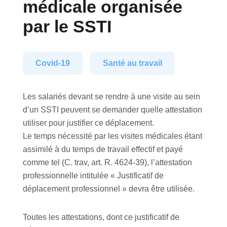
médicale organisée
par le SSTI
Covid-19
Santé au travail
Les salariés devant se rendre à une visite au sein
d’un SSTI peuvent se demander quelle attestation
utiliser pour justifier ce déplacement.
Le temps nécessité par les visites médicales étant
assimilé à du temps de travail effectif et payé
comme tel (C. trav, art. R. 4624-39), l’attestation
professionnelle intitulée « Justificatif de
déplacement professionnel » devra être utilisée.
Toutes les attestations, dont ce justificatif de