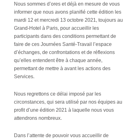
Nous sommes d’ores et déjà en mesure de vous
informer que nous avons planifié cette édition les
mardi 12 et mercredi 13 octobre 2021, toujours au
Grand-Hotel à Paris, pour accueillir les
participants dans des conditions permettant de
faire de ces Journées Santé-Travail l’espace
d’échanges, de confrontations et de réflexions
qu’elles entendent être à chaque année,
permettant de mettre à avant les actions des
Services.
Nous regrettons ce délai imposé par les
circonstances, qui sera utilisé par nos équipes au
profit d’une édition 2021 à laquelle nous vous
attendrons nombreux.
Dans l’attente de pouvoir vous accueillir de