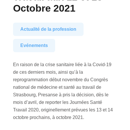
Octobre 2021
Actualité de la profession
Evénements
En raison de la crise sanitaire liée à la Covid-19
de ces derniers mois, ainsi qu’à la
reprogrammation début novembre du Congrès
national de médecine et santé au travail de
Strasbourg, Presanse à pris la décision, dès le
mois d’avril, de reporter les Journées Santé
Travail 2020, originellement prévues les 13 et 14
octobre prochains, à octobre 2021.