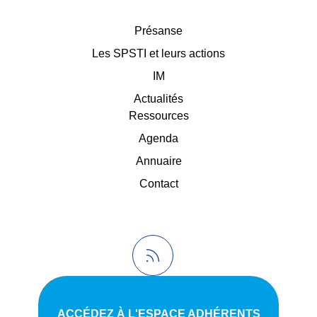
Présanse
Les SPSTI et leurs actions
IM
Actualités
Ressources
Agenda
Annuaire
Contact
ACCÉDEZ À L'ESPACE ADHÉRENTS