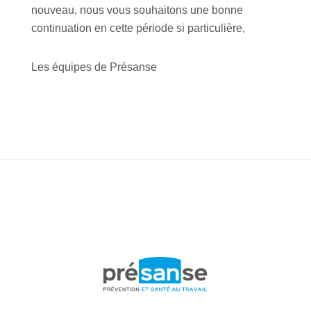
nouveau, nous vous souhaitons une bonne
continuation en cette période si particulière,
Les équipes de Présanse