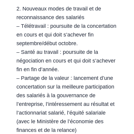
2. Nouveaux modes de travail et de
reconnaissance des salariés
– Télétravail : poursuite de la concertation
en cours et qui doit s’achever fin
septembre/début octobre.
– Santé au travail : poursuite de la
négociation en cours et qui doit s’achever
fin en fin d’année.
– Partage de la valeur : lancement d’une
concertation sur la meilleure participation
des salariés à la gouvernance de
l’entreprise, l’intéressement au résultat et
l’actionnariat salarié, l’équité salariale
(avec le Ministère de l’économie des
finances et de la relance)