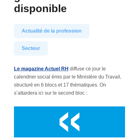
disponible
Actualité de la profession
Secteur
Le magazine Actuel RH
diffuse ce jour le
calendrier social émis par le Ministère du Travail,
structuré en 6 blocs et 17 thématiques. On
s’attardera ici sur le second bloc :