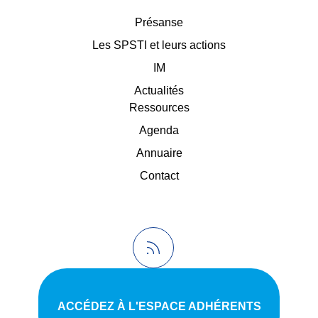
Présanse
Les SPSTI et leurs actions
IM
Actualités
Ressources
Agenda
Annuaire
Contact
ACCÉDEZ À L'ESPACE ADHÉRENTS