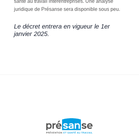
santé au travail interentreprises. Une analyse
juridique de Présanse sera disponible sous peu.
Le décret entrera en vigueur le 1er
janvier 2025.