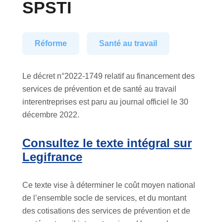
SPSTI
Réforme
Santé au travail
Le décret n°2022-1749 relatif au financement des
services de prévention et de santé au travail
interentreprises est paru au journal officiel le 30
décembre 2022.
Consultez le texte intégral sur
Legifrance
Ce texte vise à déterminer le coût moyen national
de l’ensemble socle de services, et du montant
des cotisations des services de prévention et de