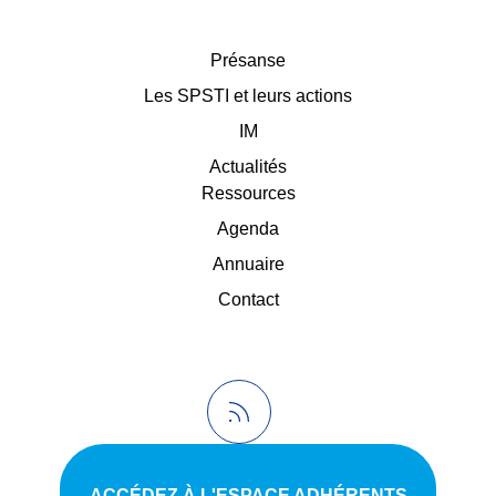
Présanse
Les SPSTI et leurs actions
IM
Actualités
Ressources
Agenda
Annuaire
Contact
ACCÉDEZ À L'ESPACE ADHÉRENTS