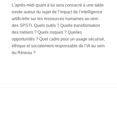
L’après-midi quant à lui sera consacré à une table
ronde autour du sujet de l’impact de l’intelligence
artificielle sur les ressources humaines au sein
des SPSTI. Quels outils ? Quelle transformation
des métiers ? Quels risques ? Quelles
opportunités ? Quel cadre pour un usage sécurisé,
éthique et socialement responsable de l’IA au sein
du Réseau ?