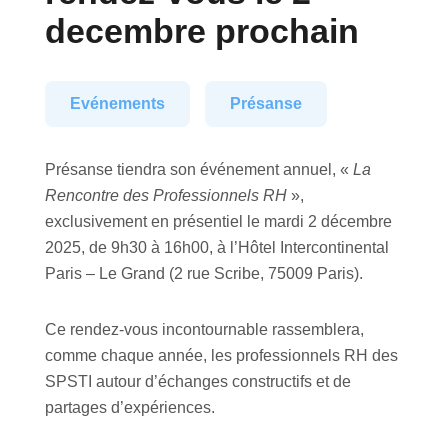
decembre prochain
Evénements
Présanse
Présanse tiendra son événement annuel, «
La
Rencontre des Professionnels RH
»,
exclusivement en présentiel le mardi 2 décembre
2025, de 9h30 à 16h00, à l’Hôtel Intercontinental
Paris – Le Grand (2 rue Scribe, 75009 Paris).
Ce rendez-vous incontournable rassemblera,
comme chaque année, les professionnels RH des
SPSTI autour d’échanges constructifs et de
partages d’expériences.