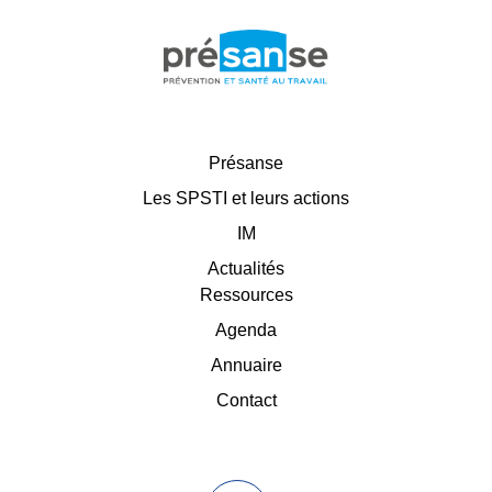
Présanse
Les SPSTI et leurs actions
IM
Actualités
Ressources
Agenda
Annuaire
Contact