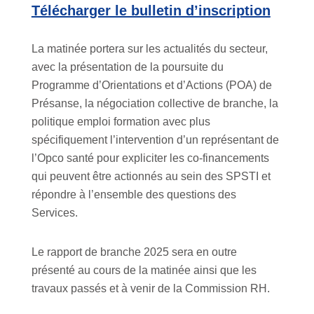
Télécharger le bulletin d’inscription
La matinée portera sur les actualités du secteur,
avec la présentation de la poursuite du
Programme d’Orientations et d’Actions (POA) de
Présanse, la négociation collective de branche, la
politique emploi formation avec plus
spécifiquement l’intervention d’un représentant de
l’Opco santé pour expliciter les co-financements
qui peuvent être actionnés au sein des SPSTI et
répondre à l’ensemble des questions des
Services.
Le rapport de branche 2025 sera en outre
présenté au cours de la matinée ainsi que les
travaux passés et à venir de la Commission RH.