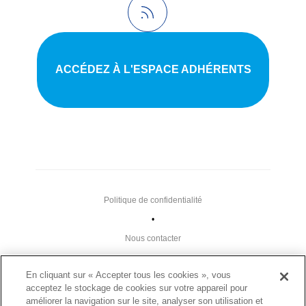
ACCÉDEZ À L'ESPACE ADHÉRENTS
Politique de confidentialité
•
Nous contacter
•
En cliquant sur « Accepter tous les cookies », vous
Liens utiles
acceptez le stockage de cookies sur votre appareil pour
•
améliorer la navigation sur le site, analyser son utilisation et