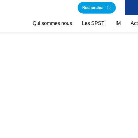
Rechercher
Qui sommes nous
Les SPSTI
IM
Act