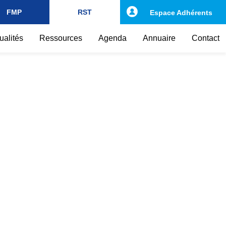
FMP
RST
Espace Adhérents
ualités
Ressources
Agenda
Annuaire
Contact