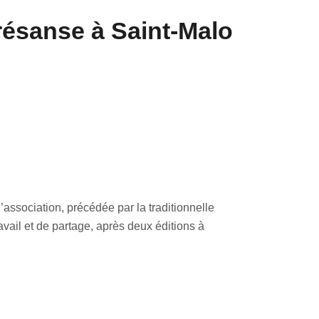
résanse à Saint-Malo
association, précédée par la traditionnelle
ail et de partage, après deux éditions à