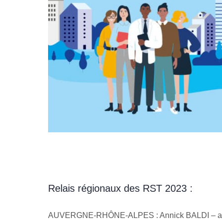
Relais régionaux des RST 2023 :
AUVERGNE-RHÔNE-ALPES : Annick BALDI – a.