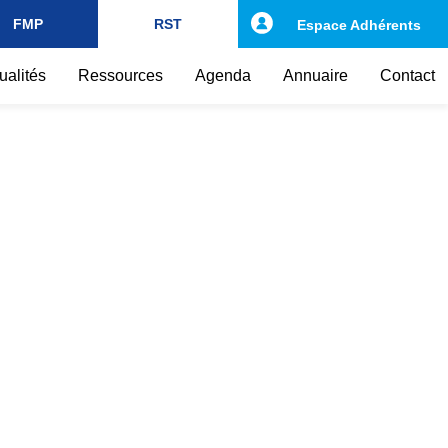
FMP
RST
Espace Adhérents
ualités
Ressources
Agenda
Annuaire
Contact