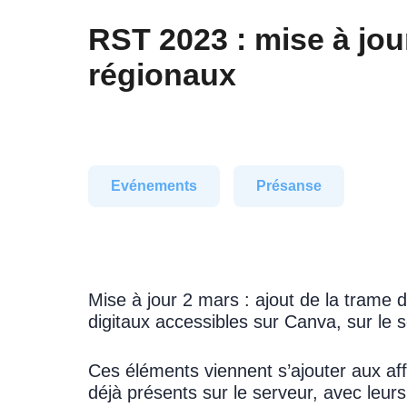
RST 2023 : mise à jou
régionaux
Evénements
Présanse
Mise à jour 2 mars : ajout de la trame
digitaux accessibles sur Canva, sur le 
Ces éléments viennent s’ajouter aux a
déjà présents sur le serveur, avec leurs