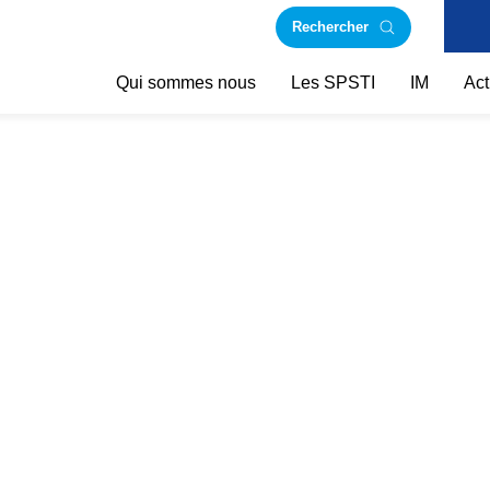
Rechercher
Qui sommes nous
Les SPSTI
IM
Act