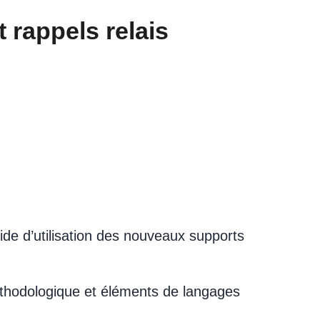
 rappels relais
de d’utilisation des nouveaux supports
éthodologique et éléments de langages