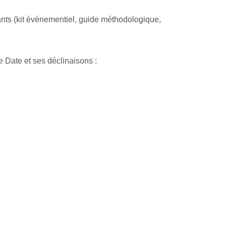
ants (kit événementiel, guide méthodologique,
 Date et ses déclinaisons :