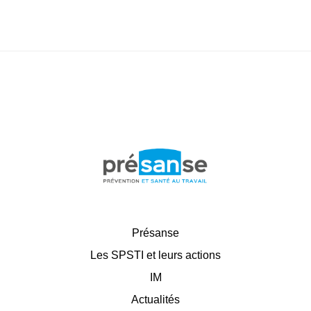
Présanse
Les SPSTI et leurs actions
IM
Actualités