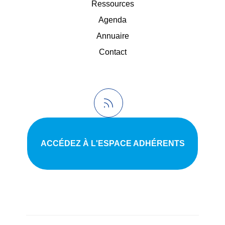
Ressources
Agenda
Annuaire
Contact
ACCÉDEZ À L'ESPACE ADHÉRENTS