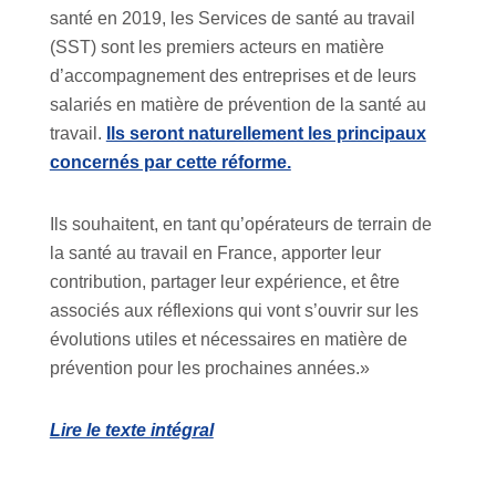
santé en 2019, les Services de santé au travail
(SST) sont les premiers acteurs en matière
d’accompagnement des entreprises et de leurs
salariés en matière de prévention de la santé au
travail.
Ils seront naturellement les principaux
concernés par cette réforme.
Ils souhaitent, en tant qu’opérateurs de terrain de
la santé au travail en France, apporter leur
contribution, partager leur expérience, et être
associés aux réflexions qui vont s’ouvrir sur les
évolutions utiles et nécessaires en matière de
prévention pour les prochaines années.»
Lire le texte intégral