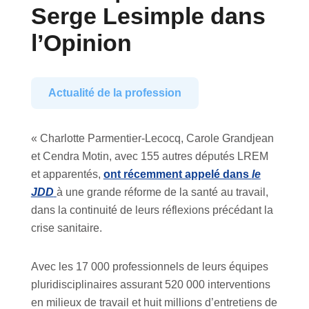
Serge Lesimple dans
l’Opinion
Actualité de la profession
« Charlotte Parmentier-Lecocq, Carole Grandjean
et Cendra Motin, avec 155 autres députés LREM
et apparentés,
ont récemment appelé dans
le
JDD
à une grande réforme de la santé au travail,
dans la continuité de leurs réflexions précédant la
crise sanitaire.
Avec les 17 000 professionnels de leurs équipes
pluridisciplinaires assurant 520 000 interventions
en milieux de travail et huit millions d’entretiens de