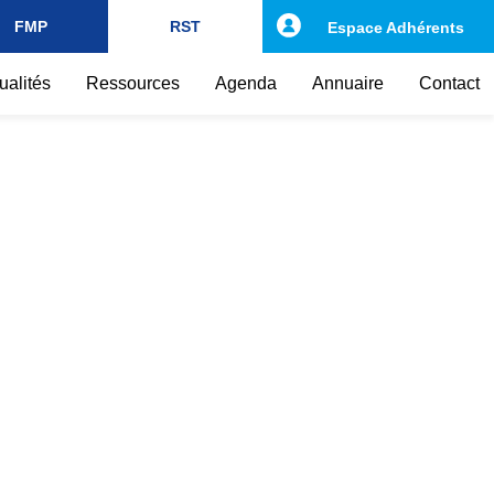
FMP
RST
Espace Adhérents
ualités
Ressources
Agenda
Annuaire
Contact