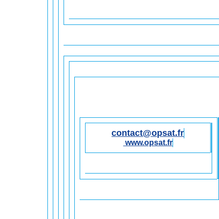
contact@opsat.fr
www.opsat.fr