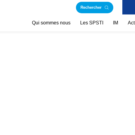
Rechercher
Qui sommes nous
Les SPSTI
IM
Act