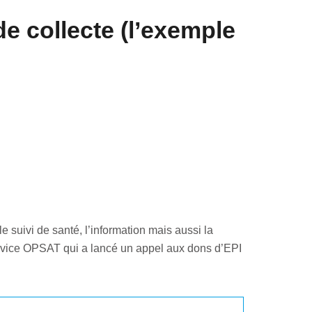
e collecte (l’exemple
e suivi de santé, l’information mais aussi la
rvice OPSAT qui a lancé un appel aux dons d’EPI