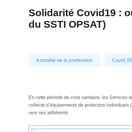
Solidarité Covid19 : 
du SSTI OPSAT)
Actualité de la profession
Covid-1
En cette période de crise sanitaire, les Services 
collecte d’équipements de protection individuel
vers ses adhérents