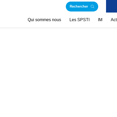
Rechercher
Qui sommes nous
Les SPSTI
IM
Act