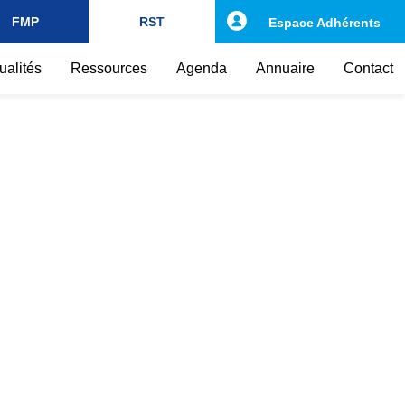
FMP
RST
Espace Adhérents
ualités
Ressources
Agenda
Annuaire
Contact