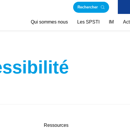
Rechercher
Qui sommes nous
Les SPSTI
IM
Act
ssibilité
Ressources