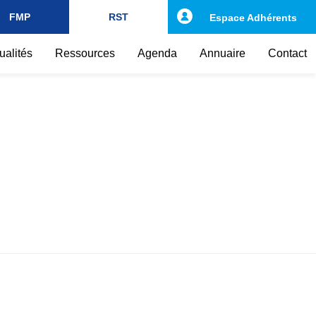
FMP
RST
Espace Adhérents
ualités
Ressources
Agenda
Annuaire
Contact