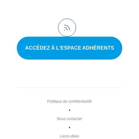
ACCÉDEZ À L'ESPACE ADHÉRENTS
Politique de confidentialité
•
Nous contacter
•
Liens utiles