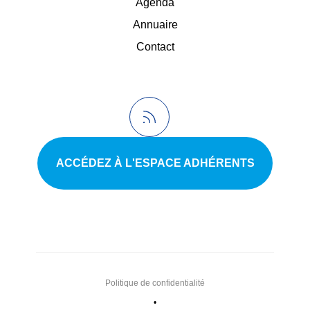
Agenda
Annuaire
Contact
ACCÉDEZ À L'ESPACE ADHÉRENTS
Politique de confidentialité
•