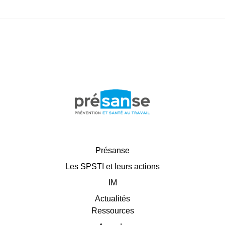
Présanse
Les SPSTI et leurs actions
IM
Actualités
Ressources