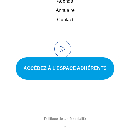
Agenda
Annuaire
Contact
ACCÉDEZ À L'ESPACE ADHÉRENTS
Politique de confidentialité
•