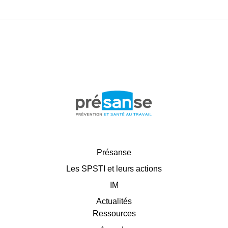
Présanse
Les SPSTI et leurs actions
IM
Actualités
Ressources