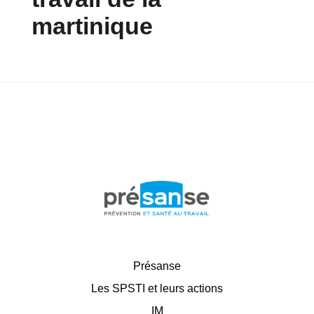
martinique
Présanse
Les SPSTI et leurs actions
IM