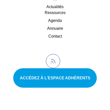
Actualités
Ressources
Agenda
Annuaire
Contact
ACCÉDEZ À L'ESPACE ADHÉRENTS