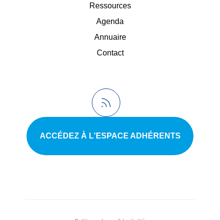
Ressources
Agenda
Annuaire
Contact
ACCÉDEZ À L'ESPACE ADHÉRENTS