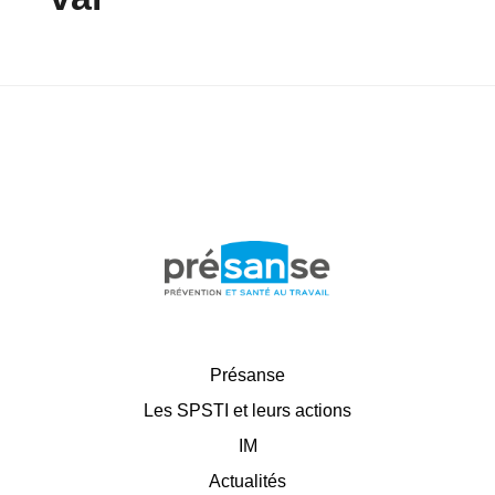
Présanse
Les SPSTI et leurs actions
IM
Actualités