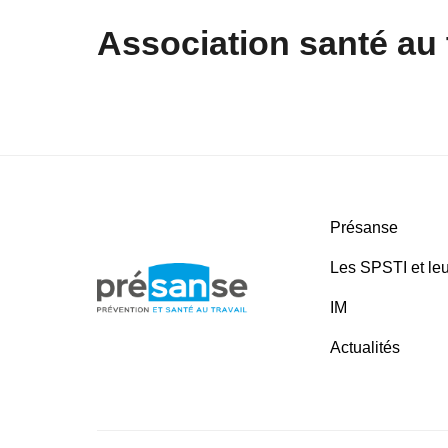
Association santé au 
Présanse
Les SPSTI et leu
IM
Actualités