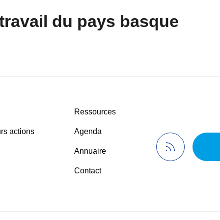
travail du pays basque
Ressources
rs actions
Agenda
Annuaire
Contact