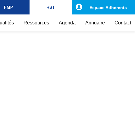
FMP
RST
Espace Adhérents
ualités
Ressources
Agenda
Annuaire
Contact