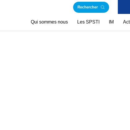
Rechercher
Qui sommes nous
Les SPSTI
IM
Act