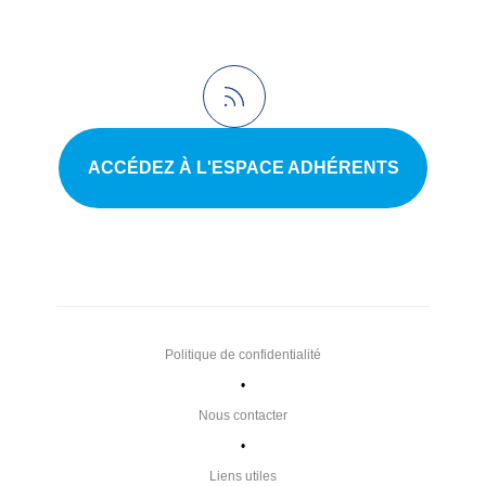
ACCÉDEZ À L'ESPACE ADHÉRENTS
Politique de confidentialité
•
Nous contacter
•
Liens utiles