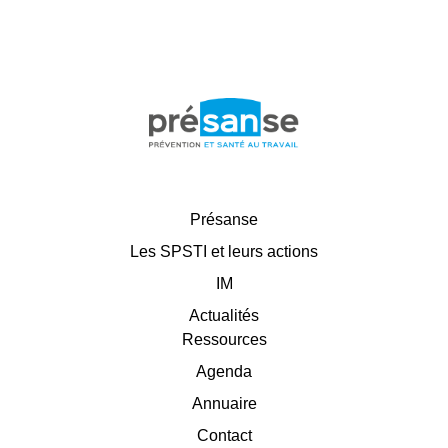
Présanse
Les SPSTI et leurs actions
IM
Actualités
Ressources
Agenda
Annuaire
Contact