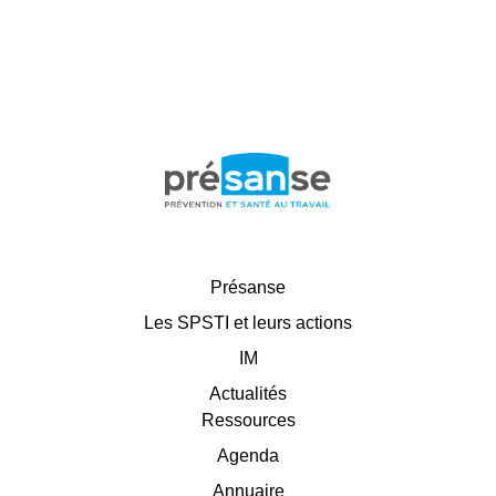
Présanse
Les SPSTI et leurs actions
IM
Actualités
Ressources
Agenda
Annuaire