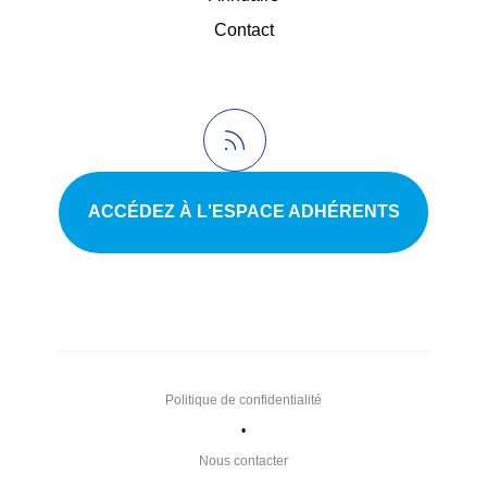
Contact
ACCÉDEZ À L'ESPACE ADHÉRENTS
Politique de confidentialité
•
Nous contacter