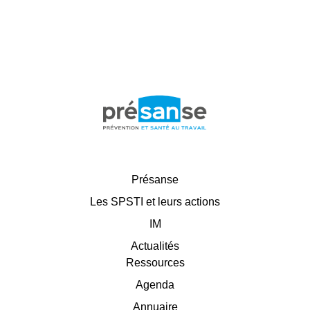
Présanse
Les SPSTI et leurs actions
IM
Actualités
Ressources
Agenda
Annuaire