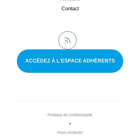
Contact
ACCÉDEZ À L'ESPACE ADHÉRENTS
Politique de confidentialité
•
Nous contacter