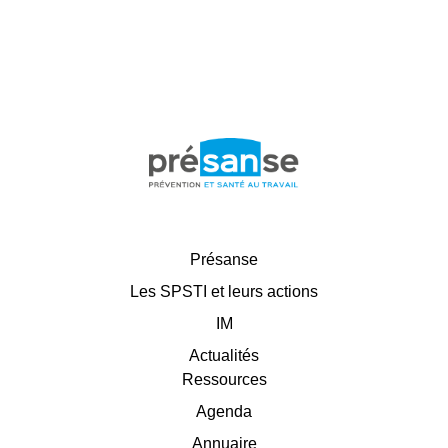
Présanse
Les SPSTI et leurs actions
IM
Actualités
Ressources
Agenda
Annuaire