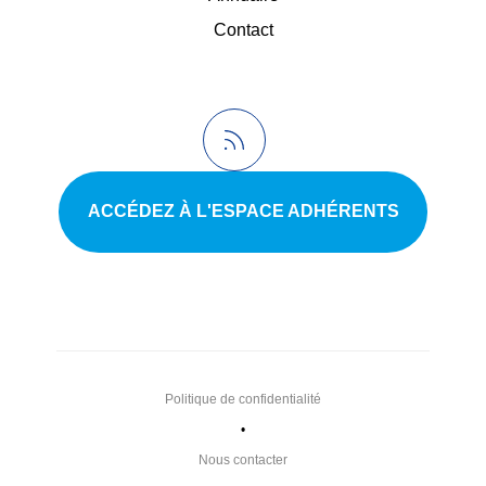
Contact
ACCÉDEZ À L'ESPACE ADHÉRENTS
Politique de confidentialité
•
Nous contacter