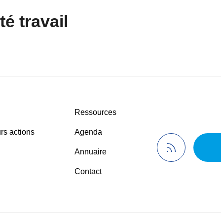
é travail
Ressources
rs actions
Agenda
Annuaire
Contact