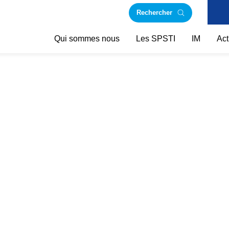
Rechercher
Qui sommes nous
Les SPSTI
IM
Act