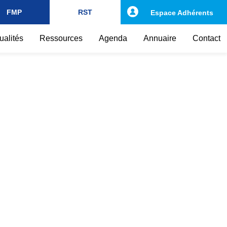
FMP
RST
Espace Adhérents
ualités
Ressources
Agenda
Annuaire
Contact