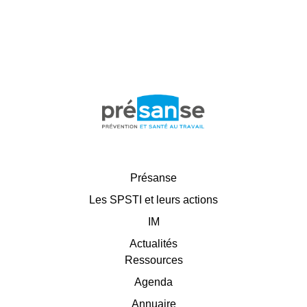
Présanse
Les SPSTI et leurs actions
IM
Actualités
Ressources
Agenda
Annuaire