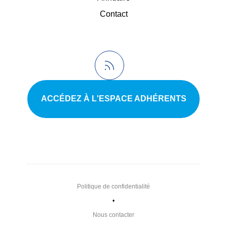
Contact
ACCÉDEZ À L'ESPACE ADHÉRENTS
Politique de confidentialité
•
Nous contacter