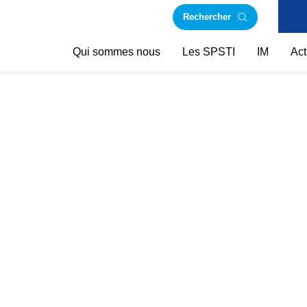
Rechercher
Qui sommes nous
Les SPSTI
IM
Act