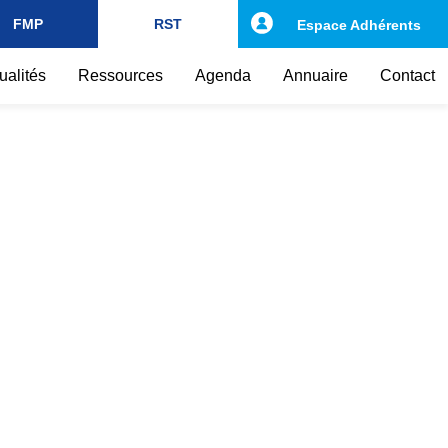
FMP
RST
Espace Adhérents
ualités
Ressources
Agenda
Annuaire
Contact