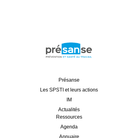
Présanse
Les SPSTI et leurs actions
IM
Actualités
Ressources
Agenda
Annuaire