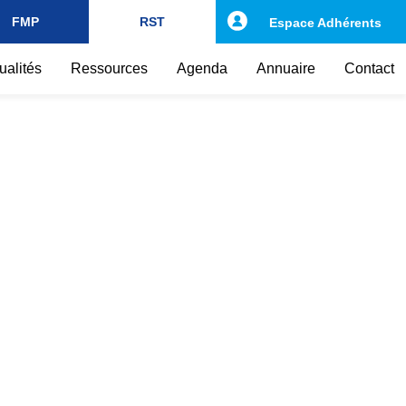
FMP
RST
Espace Adhérents
ualités
Ressources
Agenda
Annuaire
Contact