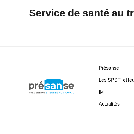
Service de santé au tr
Présanse
Les SPSTI et leu
IM
Actualités