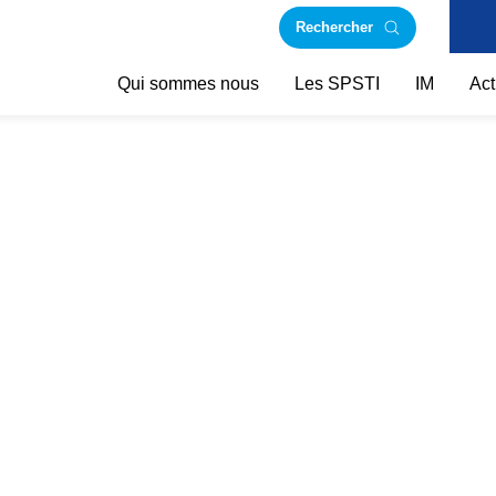
Rechercher
Qui sommes nous
Les SPSTI
IM
Act