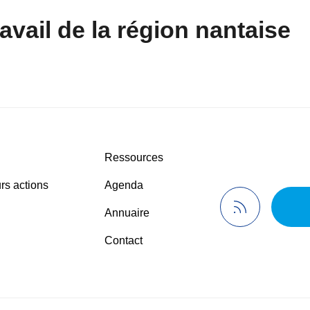
avail de la région nantaise
Ressources
rs actions
Agenda
Annuaire
Contact