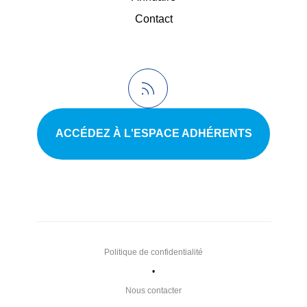
Contact
ACCÉDEZ À L'ESPACE ADHÉRENTS
Politique de confidentialité
•
Nous contacter