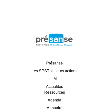
Présanse
Les SPSTI et leurs actions
IM
Actualités
Ressources
Agenda
Annuaire