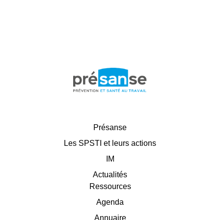
Présanse
Les SPSTI et leurs actions
IM
Actualités
Ressources
Agenda
Annuaire