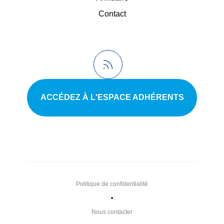
Contact
ACCÉDEZ À L'ESPACE ADHÉRENTS
Politique de confidentialité
•
Nous contacter