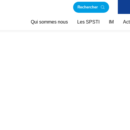
Rechercher
Qui sommes nous
Les SPSTI
IM
Act