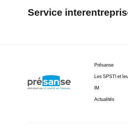
Service interentrepris
Présanse
Les SPSTI et leu
IM
Actualités