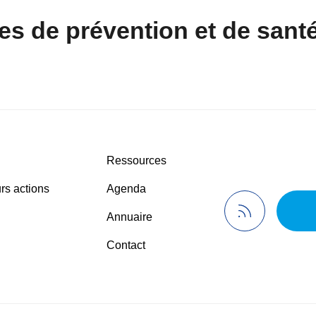
es de prévention et de santé
Ressources
rs actions
Agenda
Annuaire
Contact