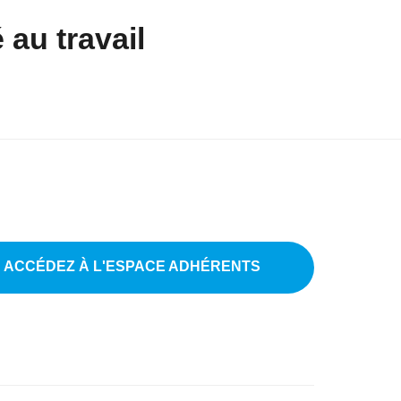
 au travail
ACCÉDEZ À L'ESPACE ADHÉRENTS