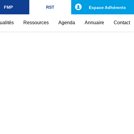
FMP
RST
Espace Adhérents
ualités
Ressources
Agenda
Annuaire
Contact