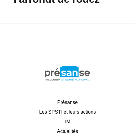
Présanse
Les SPSTI et leurs actions
IM
Actualités