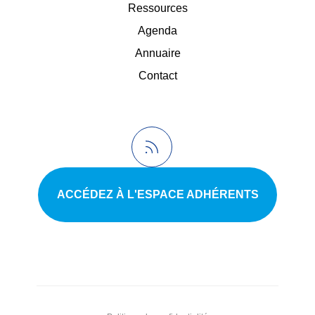
Ressources
Agenda
Annuaire
Contact
ACCÉDEZ À L'ESPACE ADHÉRENTS