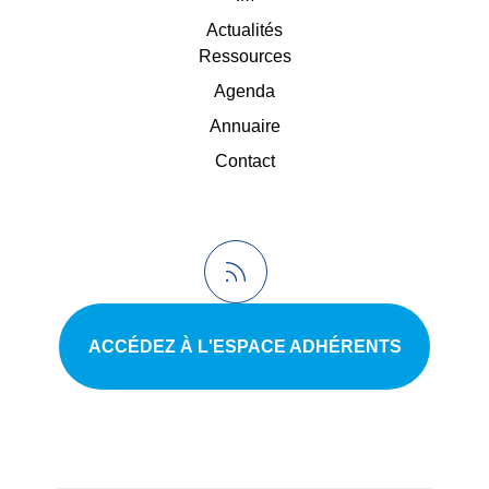
Actualités
Ressources
Agenda
Annuaire
Contact
ACCÉDEZ À L'ESPACE ADHÉRENTS