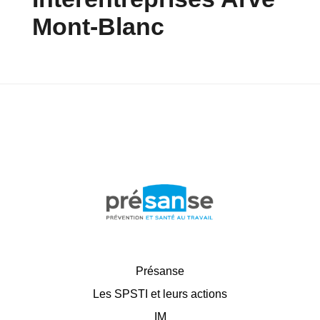
Mont-Blanc
Présanse
Les SPSTI et leurs actions
IM