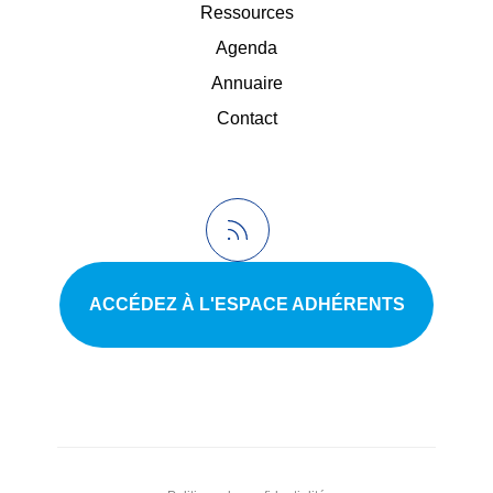
Ressources
Agenda
Annuaire
Contact
ACCÉDEZ À L'ESPACE ADHÉRENTS