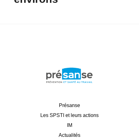
Présanse
Les SPSTI et leurs actions
IM
Actualités