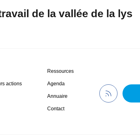
avail de la vallée de la lys
Ressources
rs actions
Agenda
Annuaire
Contact