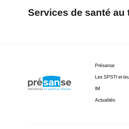
Services de santé au tr
Présanse
Les SPSTI et leu
IM
Actualités