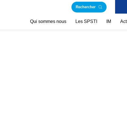
Rechercher
Qui sommes nous
Les SPSTI
IM
Act