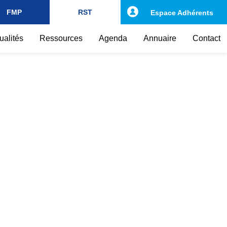
FMP
RST
Espace Adhérents
ualités
Ressources
Agenda
Annuaire
Contact