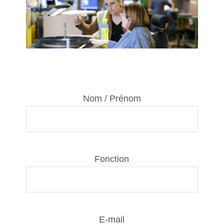
Nom / Prénom
Fonction
E-mail