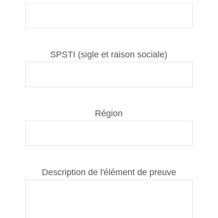
SPSTI (sigle et raison sociale)
Région
Description de l'élément de preuve