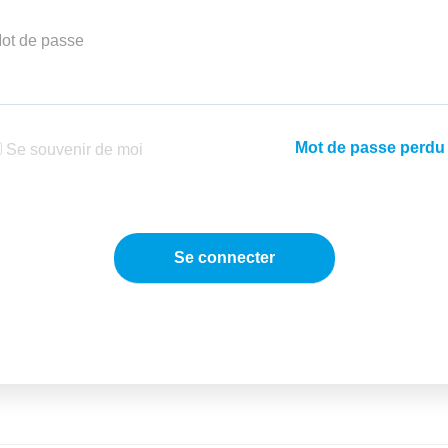
ot de passe
Mot de passe perdu
Se souvenir de moi